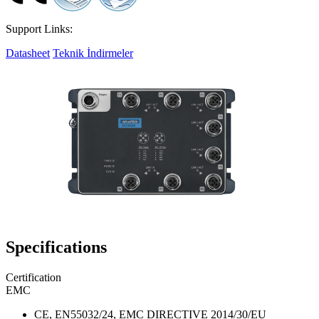
Support Links:
Datasheet
Teknik İndirmeler
Specifications
Certification
EMC
CE, EN55032/24, EMC DIRECTIVE 2014/30/EU