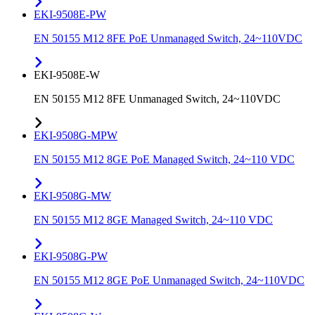
EKI-9508E-PW
EN 50155 M12 8FE PoE Unmanaged Switch, 24~110VDC
EKI-9508E-W
EN 50155 M12 8FE Unmanaged Switch, 24~110VDC
EKI-9508G-MPW
EN 50155 M12 8GE PoE Managed Switch, 24~110 VDC
EKI-9508G-MW
EN 50155 M12 8GE Managed Switch, 24~110 VDC
EKI-9508G-PW
EN 50155 M12 8GE PoE Unmanaged Switch, 24~110VDC