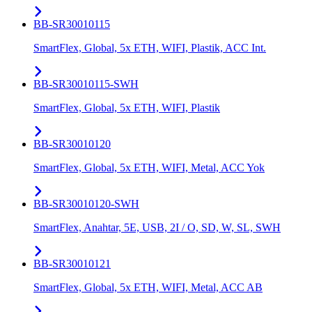
BB-SR30010115
SmartFlex, Global, 5x ETH, WIFI, Plastik, ACC Int.
BB-SR30010115-SWH
SmartFlex, Global, 5x ETH, WIFI, Plastik
BB-SR30010120
SmartFlex, Global, 5x ETH, WIFI, Metal, ACC Yok
BB-SR30010120-SWH
SmartFlex, Anahtar, 5E, USB, 2I / O, SD, W, SL, SWH
BB-SR30010121
SmartFlex, Global, 5x ETH, WIFI, Metal, ACC AB