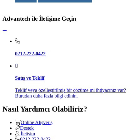
Advantech ile İletişime Geçin
0212-222-0422
Satış ve Teklif
Teklif veya özelleştirilmiş bir çözüme mi ihtiyacınız var?
Buradan daha fazla bilgi edinin.
Nasıl Yardımcı Olabiliriz?
Online Alışveriş
Destek
İletişim
0212-222-0422