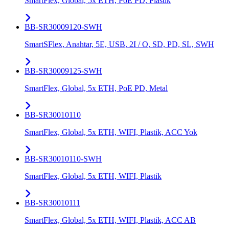
SmartFlex, Global, 5x ETH, PoE PD, Plastik
BB-SR30009120-SWH
SmartSFlex, Anahtar, 5E, USB, 2I / O, SD, PD, SL, SWH
BB-SR30009125-SWH
SmartFlex, Global, 5x ETH, PoE PD, Metal
BB-SR30010110
SmartFlex, Global, 5x ETH, WIFI, Plastik, ACC Yok
BB-SR30010110-SWH
SmartFlex, Global, 5x ETH, WIFI, Plastik
BB-SR30010111
SmartFlex, Global, 5x ETH, WIFI, Plastik, ACC AB