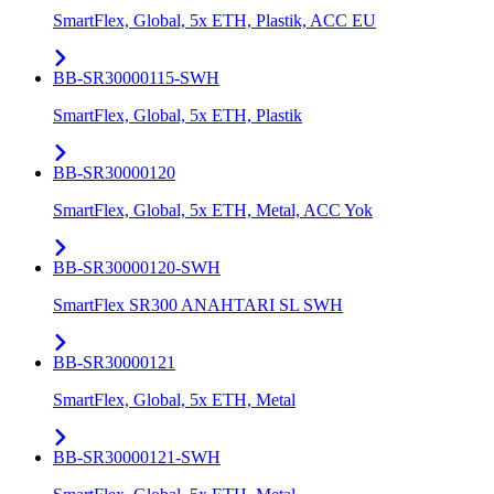
SmartFlex, Global, 5x ETH, Plastik, ACC EU
BB-SR30000115-SWH
SmartFlex, Global, 5x ETH, Plastik
BB-SR30000120
SmartFlex, Global, 5x ETH, Metal, ACC Yok
BB-SR30000120-SWH
SmartFlex SR300 ANAHTARI SL SWH
BB-SR30000121
SmartFlex, Global, 5x ETH, Metal
BB-SR30000121-SWH