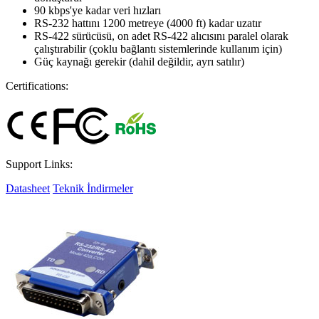
90 kbps'ye kadar veri hızları
RS-232 hattını 1200 metreye (4000 ft) kadar uzatır
RS-422 sürücüsü, on adet RS-422 alıcısını paralel olarak
çalıştırabilir (çoklu bağlantı sistemlerinde kullanım için)
Güç kaynağı gerekir (dahil değildir, ayrı satılır)
Certifications:
Support Links:
Datasheet
Teknik İndirmeler