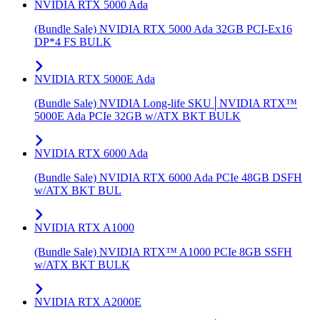
NVIDIA RTX 5000 Ada
(Bundle Sale) NVIDIA RTX 5000 Ada 32GB PCI-Ex16
DP*4 FS BULK
NVIDIA RTX 5000E Ada
(Bundle Sale) NVIDIA Long-life SKU│NVIDIA RTX™
5000E Ada PCIe 32GB w/ATX BKT BULK
NVIDIA RTX 6000 Ada
(Bundle Sale) NVIDIA RTX 6000 Ada PCIe 48GB DSFH
w/ATX BKT BUL
NVIDIA RTX A1000
(Bundle Sale) NVIDIA RTX™ A1000 PCIe 8GB SSFH
w/ATX BKT BULK
NVIDIA RTX A2000E