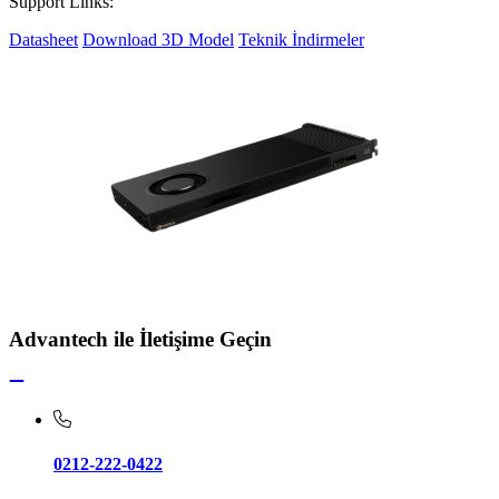
Support Links:
Datasheet
Download 3D Model
Teknik İndirmeler
Advantech ile İletişime Geçin
0212-222-0422