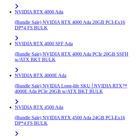
NVIDIA RTX 4000 Ada
(Bundle Sale) NVIDIA RTX 4000 Ada 20GB PCI-Ex16
DP*4 FS BULK
NVIDIA RTX 4000 SFF Ada
(Bundle Sale) NVIDIA RTX 4000 Ada PCIe 20GB SSFH
w/ATX BKT BULK
NVIDIA RTX 4000E Ada
(Bundle Sale) NVIDIA Long-life SKU│NVIDIA RTX™
4000E Ada PCIe 20GB w/ATX BKT BULK
NVIDIA RTX 4500 Ada
(Bundle Sale) NVIDIA RTX 4500 Ada 24GB PCI-Ex16
DP*4 FS BULK