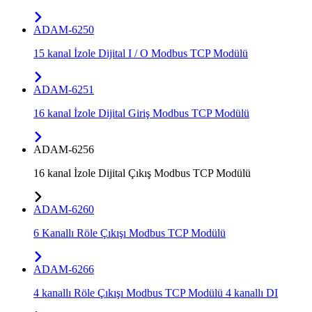
ADAM-6250
15 kanal İzole Dijital I / O Modbus TCP Modülü
ADAM-6251
16 kanal İzole Dijital Giriş Modbus TCP Modülü
ADAM-6256
16 kanal İzole Dijital Çıkış Modbus TCP Modülü
ADAM-6260
6 Kanallı Röle Çıkışı Modbus TCP Modülü
ADAM-6266
4 kanallı Röle Çıkışı Modbus TCP Modülü 4 kanallı DI