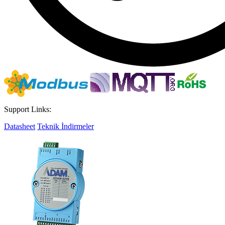
Support Links:
Datasheet
Teknik İndirmeler