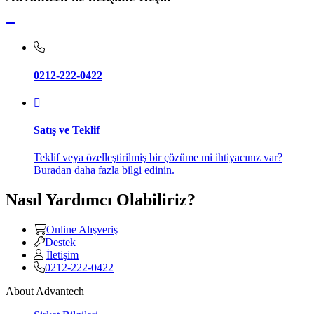
0212-222-0422
Satış ve Teklif
Teklif veya özelleştirilmiş bir çözüme mi ihtiyacınız var?
Buradan daha fazla bilgi edinin.
Nasıl Yardımcı Olabiliriz?
Online Alışveriş
Destek
İletişim
0212-222-0422
About Advantech