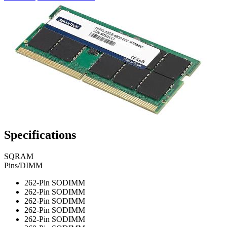
Specifications
SQRAM
Pins/DIMM
262-Pin SODIMM
262-Pin SODIMM
262-Pin SODIMM
262-Pin SODIMM
262-Pin SODIMM