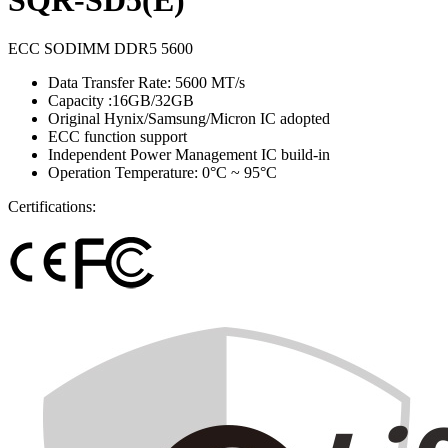
ECC SODIMM DDR5 5600
Data Transfer Rate: 5600 MT/s
Capacity :16GB/32GB
Original Hynix/Samsung/Micron IC adopted
ECC function support
Independent Power Management IC build-in
Operation Temperature: 0°C ~ 95°C
Certifications: