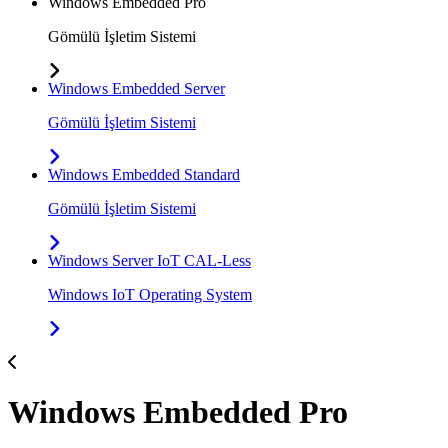
Windows Embedded Pro
Gömülü İşletim Sistemi
Windows Embedded Server
Gömülü İşletim Sistemi
Windows Embedded Standard
Gömülü İşletim Sistemi
Windows Server IoT CAL-Less
Windows IoT Operating System
Windows Embedded Pro