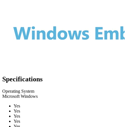
Specifications
Operating System
Microsoft Windows
Yes
Yes
Yes
Yes
Yes