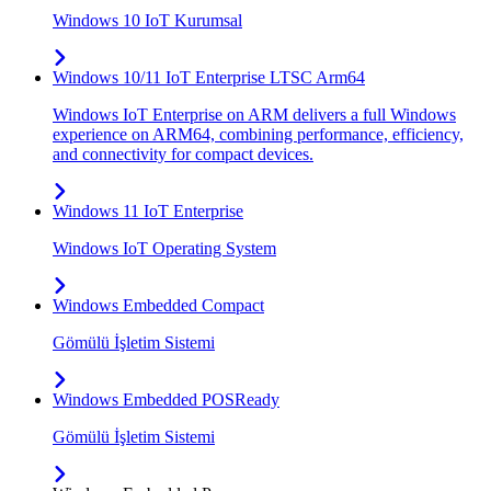
Windows 10 IoT Kurumsal
Windows 10/11 IoT Enterprise LTSC Arm64
Windows IoT Enterprise on ARM delivers a full Windows
experience on ARM64, combining performance, efficiency,
and connectivity for compact devices.
Windows 11 IoT Enterprise
Windows IoT Operating System
Windows Embedded Compact
Gömülü İşletim Sistemi
Windows Embedded POSReady
Gömülü İşletim Sistemi