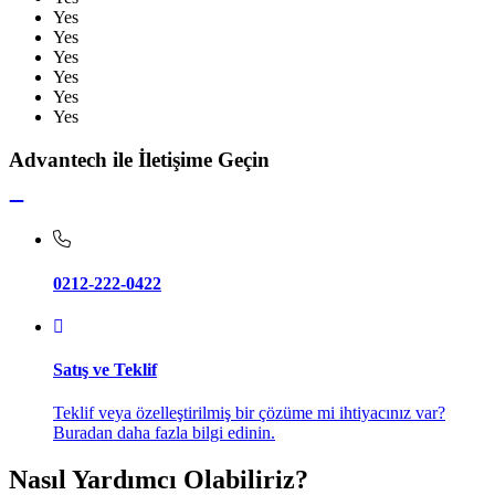
Yes
Yes
Yes
Yes
Yes
Yes
Advantech ile İletişime Geçin
0212-222-0422
Satış ve Teklif
Teklif veya özelleştirilmiş bir çözüme mi ihtiyacınız var?
Buradan daha fazla bilgi edinin.
Nasıl Yardımcı Olabiliriz?