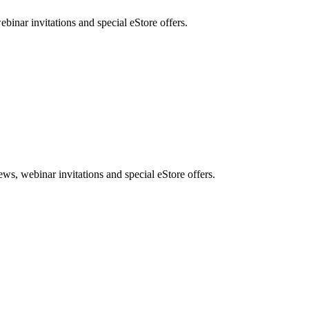
nar invitations and special eStore offers.
, webinar invitations and special eStore offers.