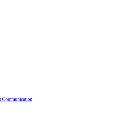
st Communication