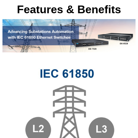
Features & Benefits