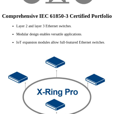
Comprehensive IEC 61850-3 Certified Portfolio
Layer 2 and layer 3 Ethernet switches.
Modular design enables versatile applications.
IoT expansion modules allow full-featured Ethernet switches.