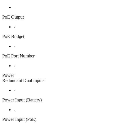
-
PoE Output
-
PoE Budget
-
PoE Port Number
-
Power
Redundant Dual Inputs
-
Power Input (Battery)
-
Power Input (PoE)