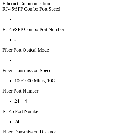
Ethernet Communication
RJ-45/SFP Combo Port Speed
-
RJ-45/SFP Combo Port Number
-
Fiber Port Optical Mode
-
Fiber Transmission Speed
100/1000 Mbps; 10G
Fiber Port Number
24 + 4
RJ-45 Port Number
24
Fiber Transmission Distance