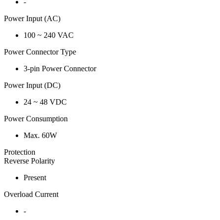
-
Power Input (AC)
100 ~ 240 VAC
Power Connector Type
3-pin Power Connector
Power Input (DC)
24 ~ 48 VDC
Power Consumption
Max. 60W
Protection
Reverse Polarity
Present
Overload Current
-