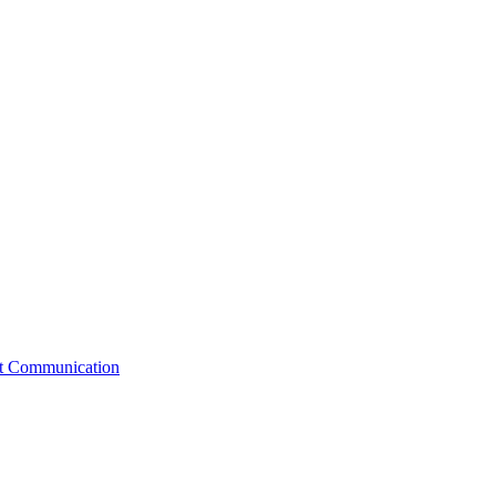
st Communication