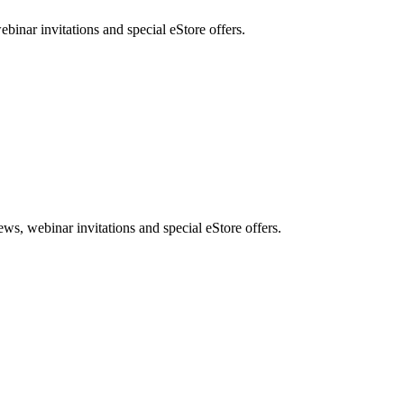
nar invitations and special eStore offers.
, webinar invitations and special eStore offers.