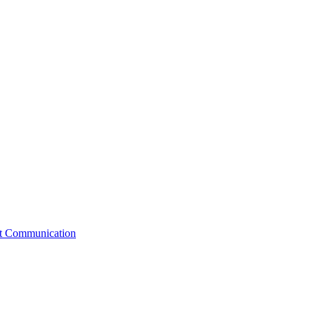
st Communication