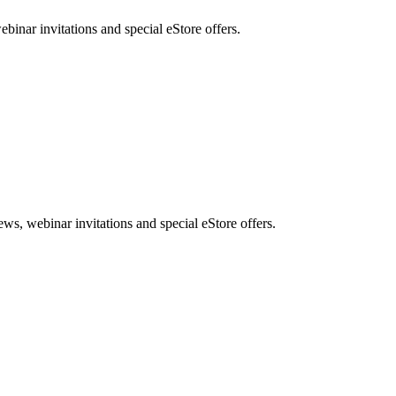
nar invitations and special eStore offers.
, webinar invitations and special eStore offers.