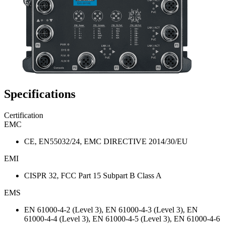
Specifications
Certification
EMC
CE, EN55032/24, EMC DIRECTIVE 2014/30/EU
EMI
CISPR 32, FCC Part 15 Subpart B Class A
EMS
EN 61000-4-2 (Level 3), EN 61000-4-3 (Level 3), EN
61000-4-4 (Level 3), EN 61000-4-5 (Level 3), EN 61000-4-6