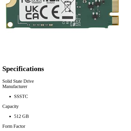
Specifications
Solid State Drive
Manufacturer
SSSTC
Capacity
512 GB
Form Factor