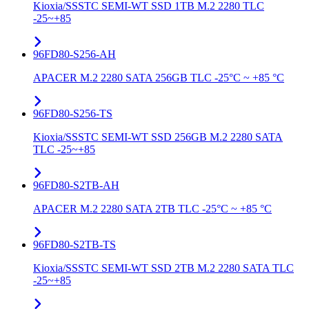
Kioxia/SSSTC SEMI-WT SSD 1TB M.2 2280 TLC
-25~+85
96FD80-S256-AH
APACER M.2 2280 SATA 256GB TLC -25°C ~ +85 °C
96FD80-S256-TS
Kioxia/SSSTC SEMI-WT SSD 256GB M.2 2280 SATA
TLC -25~+85
96FD80-S2TB-AH
APACER M.2 2280 SATA 2TB TLC -25°C ~ +85 °C
96FD80-S2TB-TS
Kioxia/SSSTC SEMI-WT SSD 2TB M.2 2280 SATA TLC
-25~+85