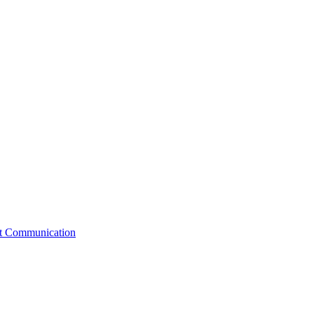
st Communication