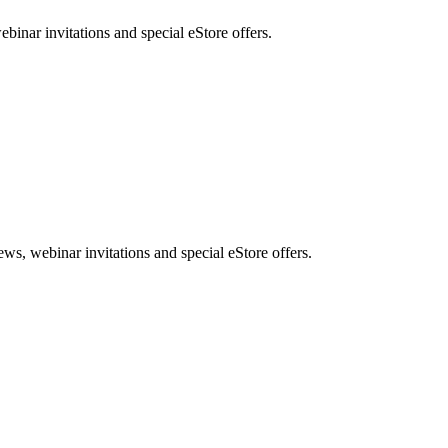
nar invitations and special eStore offers.
, webinar invitations and special eStore offers.