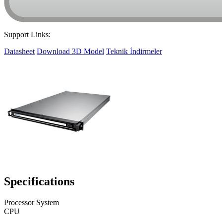
Support Links:
Datasheet
Download 3D Model
Teknik İndirmeler
Specifications
Processor System
CPU