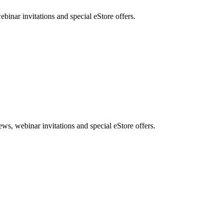
nar invitations and special eStore offers.
, webinar invitations and special eStore offers.