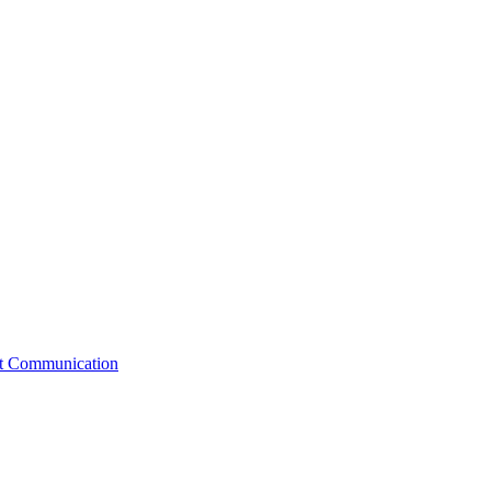
st Communication