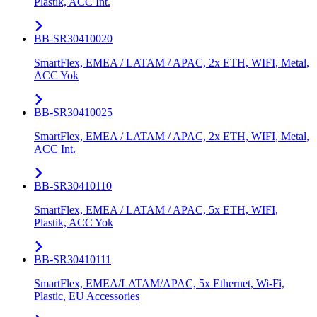
Plastik, ACC Int.
BB-SR30410020
SmartFlex, EMEA / LATAM / APAC, 2x ETH, WIFI, Metal,
ACC Yok
BB-SR30410025
SmartFlex, EMEA / LATAM / APAC, 2x ETH, WIFI, Metal,
ACC Int.
BB-SR30410110
SmartFlex, EMEA / LATAM / APAC, 5x ETH, WIFI,
Plastik, ACC Yok
BB-SR30410111
SmartFlex, EMEA/LATAM/APAC, 5x Ethernet, Wi-Fi,
Plastic, EU Accessories