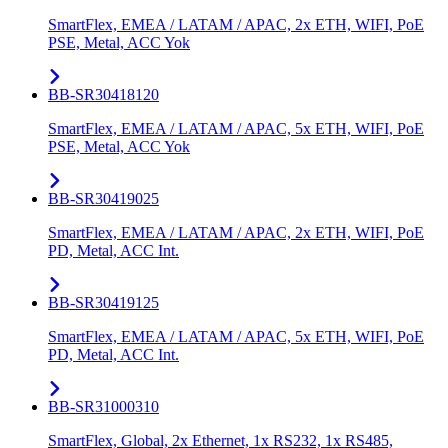
SmartFlex, EMEA / LATAM / APAC, 2x ETH, WIFI, PoE
PSE, Metal, ACC Yok
BB-SR30418120
SmartFlex, EMEA / LATAM / APAC, 5x ETH, WIFI, PoE
PSE, Metal, ACC Yok
BB-SR30419025
SmartFlex, EMEA / LATAM / APAC, 2x ETH, WIFI, PoE
PD, Metal, ACC Int.
BB-SR30419125
SmartFlex, EMEA / LATAM / APAC, 5x ETH, WIFI, PoE
PD, Metal, ACC Int.
BB-SR31000310
SmartFlex, Global, 2x Ethernet, 1x RS232, 1x RS485,