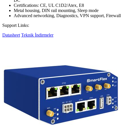
DC
Certifications: CE, UL C1D2/Atex, E8
Metal housing, DIN rail mounting, Sleep mode
Advanced networking, Diagnostics, VPN support, Firewall
Support Links:
Datasheet
Teknik İndirmeler