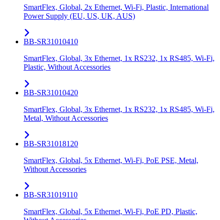
SmartFlex, Global, 2x Ethernet, Wi-Fi, Plastic, International
Power Supply (EU, US, UK, AUS)
BB-SR31010410
SmartFlex, Global, 3x Ethernet, 1x RS232, 1x RS485, Wi-Fi,
Plastic, Without Accessories
BB-SR31010420
SmartFlex, Global, 3x Ethernet, 1x RS232, 1x RS485, Wi-Fi,
Metal, Without Accessories
BB-SR31018120
SmartFlex, Global, 5x Ethernet, Wi-Fi, PoE PSE, Metal,
Without Accessories
BB-SR31019110
SmartFlex, Global, 5x Ethernet, Wi-Fi, PoE PD, Plastic,