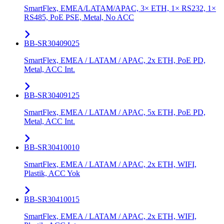
SmartFlex, EMEA/LATAM/APAC, 3× ETH, 1× RS232, 1×
RS485, PoE PSE, Metal, No ACC
BB-SR30409025
SmartFlex, EMEA / LATAM / APAC, 2x ETH, PoE PD,
Metal, ACC Int.
BB-SR30409125
SmartFlex, EMEA / LATAM / APAC, 5x ETH, PoE PD,
Metal, ACC Int.
BB-SR30410010
SmartFlex, EMEA / LATAM / APAC, 2x ETH, WIFI,
Plastik, ACC Yok
BB-SR30410015
SmartFlex, EMEA / LATAM / APAC, 2x ETH, WIFI,