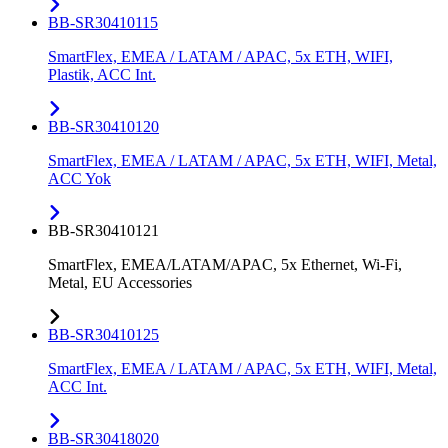
BB-SR30410115
SmartFlex, EMEA / LATAM / APAC, 5x ETH, WIFI,
Plastik, ACC Int.
BB-SR30410120
SmartFlex, EMEA / LATAM / APAC, 5x ETH, WIFI, Metal,
ACC Yok
BB-SR30410121
SmartFlex, EMEA/LATAM/APAC, 5x Ethernet, Wi-Fi,
Metal, EU Accessories
BB-SR30410125
SmartFlex, EMEA / LATAM / APAC, 5x ETH, WIFI, Metal,
ACC Int.
BB-SR30418020