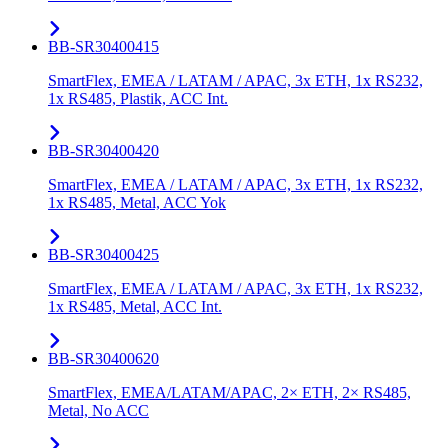
BB-SR30400415
SmartFlex, EMEA / LATAM / APAC, 3x ETH, 1x RS232,
1x RS485, Plastik, ACC Int.
BB-SR30400420
SmartFlex, EMEA / LATAM / APAC, 3x ETH, 1x RS232,
1x RS485, Metal, ACC Yok
BB-SR30400425
SmartFlex, EMEA / LATAM / APAC, 3x ETH, 1x RS232,
1x RS485, Metal, ACC Int.
BB-SR30400620
SmartFlex, EMEA/LATAM/APAC, 2× ETH, 2× RS485,
Metal, No ACC