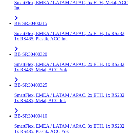
SmartFlex, EMEA / LATAM / APAC, 5x ETH, Metal, ACC
Int.
BB-SR30400315
SmartFlex, EMEA / LATAM / APAC, 2x ETH, 1x RS232,
1x RS485, Plastik, ACC Int.
BB-SR30400320
SmartFlex, EMEA / LATAM / APAC, 2x ETH, 1x RS232,
1x RS485, Metal, ACC Yok
BB-SR30400325
SmartFlex, EMEA / LATAM / APAC, 2x ETH, 1x RS232,
1x RS485, Metal, ACC Int.
BB-SR30400410
SmartFlex, EMEA / LATAM / APAC, 3x ETH, 1x RS232,
1x RS485, Plastik, ACC Yok