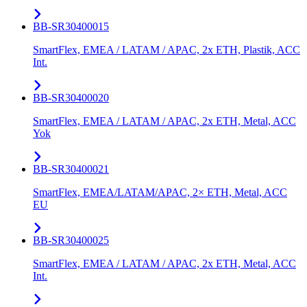
BB-SR30400015
SmartFlex, EMEA / LATAM / APAC, 2x ETH, Plastik, ACC
Int.
BB-SR30400020
SmartFlex, EMEA / LATAM / APAC, 2x ETH, Metal, ACC
Yok
BB-SR30400021
SmartFlex, EMEA/LATAM/APAC, 2× ETH, Metal, ACC
EU
BB-SR30400025
SmartFlex, EMEA / LATAM / APAC, 2x ETH, Metal, ACC
Int.