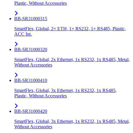
Plastic, Without Accessories
BB-SR31000315
SmartFlex, Global, 2× ETH, 1× RS232, 1× RS485, Plastic,
ACC Int.
BB-SR31000320
SmartFlex, Global, 2x Ethernet, 1x RS232, 1x RS485, Metal,
Without Accessories
BB-SR31000410
SmartFlex, Global, 3x Ethernet, 1x RS232, 1x RS485,
Plastic, Without Accessories
BB-SR31000420
SmartFlex, Global, 3x Ethernet, 1x RS232, 1x RS485, Metal,
Without Accessories