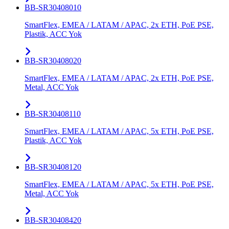
BB-SR30408010
SmartFlex, EMEA / LATAM / APAC, 2x ETH, PoE PSE,
Plastik, ACC Yok
BB-SR30408020
SmartFlex, EMEA / LATAM / APAC, 2x ETH, PoE PSE,
Metal, ACC Yok
BB-SR30408110
SmartFlex, EMEA / LATAM / APAC, 5x ETH, PoE PSE,
Plastik, ACC Yok
BB-SR30408120
SmartFlex, EMEA / LATAM / APAC, 5x ETH, PoE PSE,
Metal, ACC Yok
BB-SR30408420