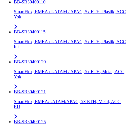
BB-SR30400110
SmartFlex, EMEA / LATAM / APAC, 5x ETH, Plastik, ACC
Yok
BB-SR30400115
SmartFlex, EMEA / LATAM / APAC, 5x ETH, Plastik, ACC
Int.
BB-SR30400120
SmartFlex, EMEA / LATAM / APAC, 5x ETH, Metal, ACC
Yok
BB-SR30400121
SmartFlex, EMEA/LATAM/APAC, 5× ETH, Metal, ACC
EU
BB-SR30400125