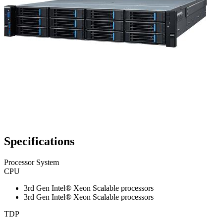
Specifications
Processor System
CPU
3rd Gen Intel® Xeon Scalable processors
3rd Gen Intel® Xeon Scalable processors
TDP