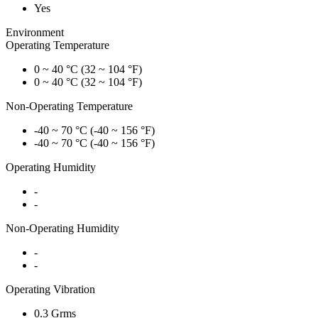
Yes
Environment
Operating Temperature
0 ~ 40 °C (32 ~ 104 °F)
0 ~ 40 °C (32 ~ 104 °F)
Non-Operating Temperature
-40 ~ 70 °C (-40 ~ 156 °F)
-40 ~ 70 °C (-40 ~ 156 °F)
Operating Humidity
-
-
Non-Operating Humidity
-
-
Operating Vibration
0.3 Grms