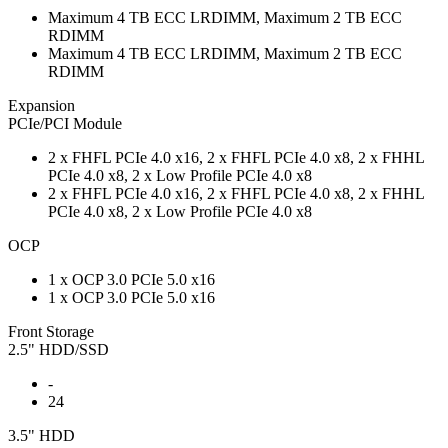
Maximum 4 TB ECC LRDIMM, Maximum 2 TB ECC
RDIMM
Maximum 4 TB ECC LRDIMM, Maximum 2 TB ECC
RDIMM
Expansion
PCIe/PCI Module
2 x FHFL PCIe 4.0 x16, 2 x FHFL PCIe 4.0 x8, 2 x FHHL
PCIe 4.0 x8, 2 x Low Profile PCIe 4.0 x8
2 x FHFL PCIe 4.0 x16, 2 x FHFL PCIe 4.0 x8, 2 x FHHL
PCIe 4.0 x8, 2 x Low Profile PCIe 4.0 x8
OCP
1 x OCP 3.0 PCIe 5.0 x16
1 x OCP 3.0 PCIe 5.0 x16
Front Storage
2.5" HDD/SSD
-
24
3.5" HDD