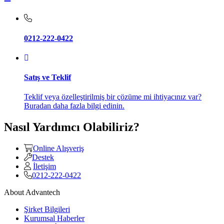
0212-222-0422
Satış ve Teklif
Teklif veya özelleştirilmiş bir çözüme mi ihtiyacınız var?
Buradan daha fazla bilgi edinin.
Nasıl Yardımcı Olabiliriz?
Online Alışveriş
Destek
İletişim
0212-222-0422
About Advantech
Şirket Bilgileri
Kurumsal Haberler