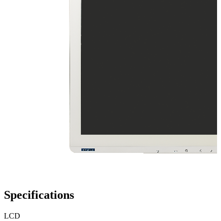
Specifications
LCD