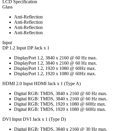
LCD Specification
Glass
Anti-Reflection
Anti-Reflection
Anti-Reflection
Anti-Reflection
Input
DP 1.2 Input DP Jack x 1
DisplayPort 1.2, 3840 x 2160 @ 60 Hz max.
DisplayPort 1.2, 3840 x 2160 @ 60 Hz max.
DisplayPort 1.2, 1920 x 1080 @ 60Hz max.
DisplayPort 1.2, 1920 x 1080 @ 60Hz max.
HDMI 2.0 Input HDMI Jack x 1 (Type A)
Digital RGB: TMDS, 3840 x 2160 @ 60 Hz max.
Digital RGB: TMDS, 3840 x 2160 @ 60 Hz max.
Digital RGB: TMDS, 1920 x 1080 @ 60Hz max.
Digital RGB: TMDS, 1920 x 1080 @ 60Hz max.
DVI Input DVI Jack x 1 (Type D)
Digital RGB: TMDS, 3840 x 2160 @ 30 Hz max.