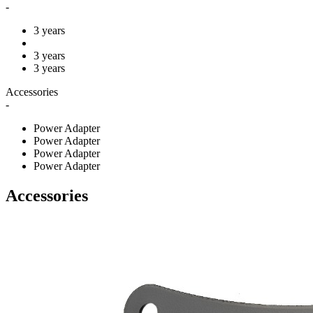
-
3 years
3 years
3 years
Accessories
-
Power Adapter
Power Adapter
Power Adapter
Power Adapter
Accessories