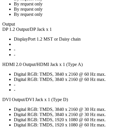
By request only
By request only
By request only
Output
DP 1.2 Output/DP Jack x 1
DisplayPort 1.2 MST or Daisy chain
-
-
HDMI 2.0 Output/HDMI Jack x 1 (Type A)
Digital RGB: TMDS, 3840 x 2160 @ 60 Hz max.
Digital RGB: TMDS, 3840 x 2160 @ 60 Hz max.
-
-
DVI Output/DVI Jack x 1 (Type D)
Digital RGB: TMDS, 3840 x 2160 @ 30 Hz max.
Digital RGB: TMDS, 3840 x 2160 @ 30 Hz max.
Digital RGB: TMDS, 1920 x 1080 @ 60 Hz max.
Digital RGB: TMDS, 1920 x 1080 @ 60 Hz max.