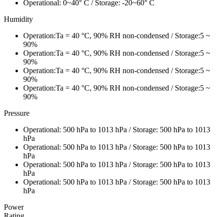
Operational: 0~40° C / Storage: -20~60° C
Humidity
Operation:Ta = 40 °C, 90% RH non-condensed / Storage:5 ~
90%
Operation:Ta = 40 °C, 90% RH non-condensed / Storage:5 ~
90%
Operation:Ta = 40 °C, 90% RH non-condensed / Storage:5 ~
90%
Operation:Ta = 40 °C, 90% RH non-condensed / Storage:5 ~
90%
Pressure
Operational: 500 hPa to 1013 hPa / Storage: 500 hPa to 1013
hPa
Operational: 500 hPa to 1013 hPa / Storage: 500 hPa to 1013
hPa
Operational: 500 hPa to 1013 hPa / Storage: 500 hPa to 1013
hPa
Operational: 500 hPa to 1013 hPa / Storage: 500 hPa to 1013
hPa
Power
Rating