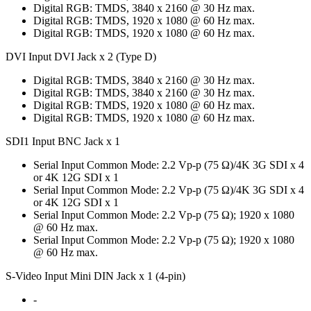
Digital RGB: TMDS, 3840 x 2160 @ 30 Hz max.
Digital RGB: TMDS, 1920 x 1080 @ 60 Hz max.
Digital RGB: TMDS, 1920 x 1080 @ 60 Hz max.
DVI Input DVI Jack x 2 (Type D)
Digital RGB: TMDS, 3840 x 2160 @ 30 Hz max.
Digital RGB: TMDS, 3840 x 2160 @ 30 Hz max.
Digital RGB: TMDS, 1920 x 1080 @ 60 Hz max.
Digital RGB: TMDS, 1920 x 1080 @ 60 Hz max.
SDI1 Input BNC Jack x 1
Serial Input Common Mode: 2.2 Vp-p (75 Ω)/4K 3G SDI x 4
or 4K 12G SDI x 1
Serial Input Common Mode: 2.2 Vp-p (75 Ω)/4K 3G SDI x 4
or 4K 12G SDI x 1
Serial Input Common Mode: 2.2 Vp-p (75 Ω); 1920 x 1080
@ 60 Hz max.
Serial Input Common Mode: 2.2 Vp-p (75 Ω); 1920 x 1080
@ 60 Hz max.
S-Video Input Mini DIN Jack x 1 (4-pin)
-