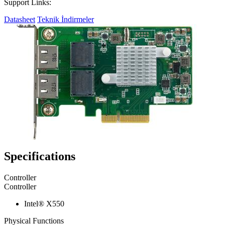
Support Links:
Datasheet
Teknik İndirmeler
Specifications
Controller
Controller
Intel® X550
Physical Functions