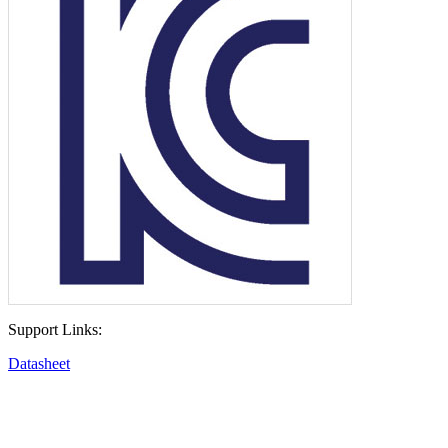
Support Links:
Datasheet