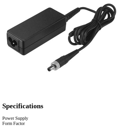
Specifications
Power Supply
Form Factor