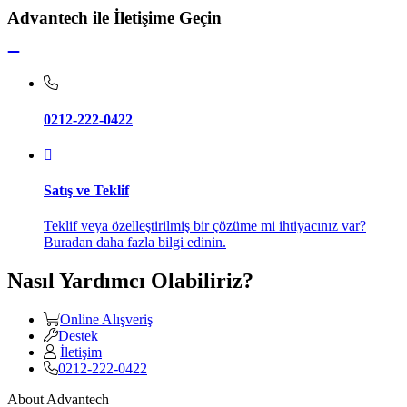
Advantech ile İletişime Geçin
0212-222-0422
Satış ve Teklif
Teklif veya özelleştirilmiş bir çözüme mi ihtiyacınız var?
Buradan daha fazla bilgi edinin.
Nasıl Yardımcı Olabiliriz?
Online Alışveriş
Destek
İletişim
0212-222-0422
About Advantech