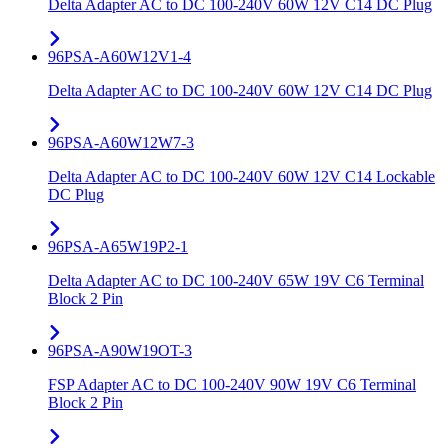
Delta Adapter AC to DC 100-240V 60W 12V C14 DC Plug
96PSA-A60W12V1-4
Delta Adapter AC to DC 100-240V 60W 12V C14 DC Plug
96PSA-A60W12W7-3
Delta Adapter AC to DC 100-240V 60W 12V C14 Lockable
DC Plug
96PSA-A65W19P2-1
Delta Adapter AC to DC 100-240V 65W 19V C6 Terminal
Block 2 Pin
96PSA-A90W19OT-3
FSP Adapter AC to DC 100-240V 90W 19V C6 Terminal
Block 2 Pin