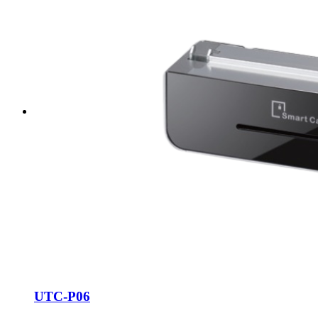
UTC-P06