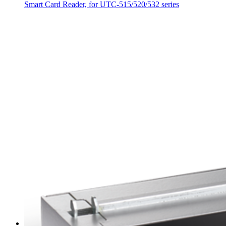
Smart Card Reader, for UTC-515/520/532 series