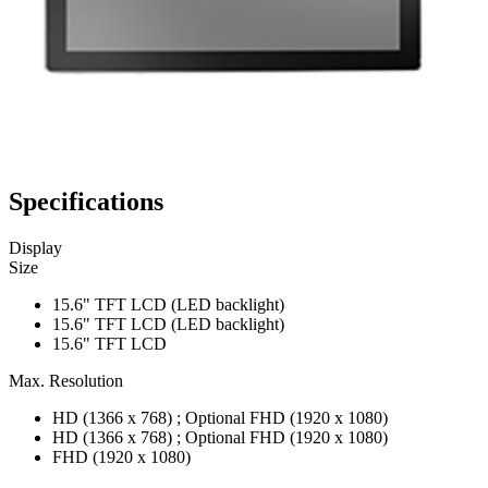
Specifications
Display
Size
15.6" TFT LCD (LED backlight)
15.6" TFT LCD (LED backlight)
15.6" TFT LCD
Max. Resolution
HD (1366 x 768) ; Optional FHD (1920 x 1080)
HD (1366 x 768) ; Optional FHD (1920 x 1080)
FHD (1920 x 1080)