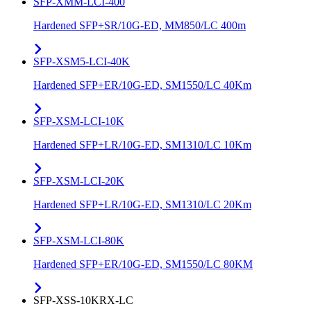
SFP-XMM-LCI-400
Hardened SFP+SR/10G-ED, MM850/LC 400m
SFP-XSM5-LCI-40K
Hardened SFP+ER/10G-ED, SM1550/LC 40Km
SFP-XSM-LCI-10K
Hardened SFP+LR/10G-ED, SM1310/LC 10Km
SFP-XSM-LCI-20K
Hardened SFP+LR/10G-ED, SM1310/LC 20Km
SFP-XSM-LCI-80K
Hardened SFP+ER/10G-ED, SM1550/LC 80KM
SFP-XSS-10KRX-LC