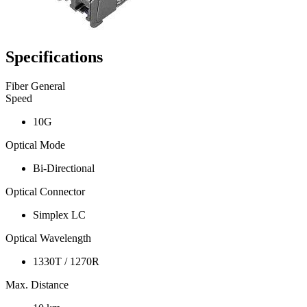
Specifications
Fiber General
Speed
10G
Optical Mode
Bi-Directional
Optical Connector
Simplex LC
Optical Wavelength
1330T / 1270R
Max. Distance