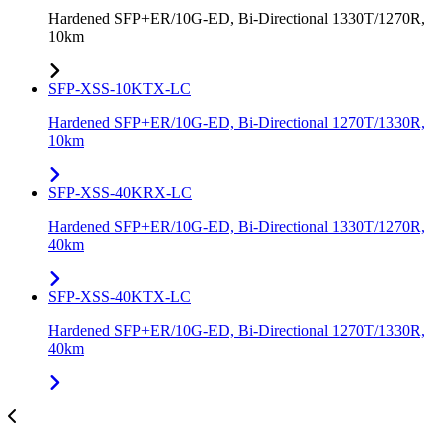
Hardened SFP+ER/10G-ED, Bi-Directional 1330T/1270R,
10km
SFP-XSS-10KTX-LC
Hardened SFP+ER/10G-ED, Bi-Directional 1270T/1330R,
10km
SFP-XSS-40KRX-LC
Hardened SFP+ER/10G-ED, Bi-Directional 1330T/1270R,
40km
SFP-XSS-40KTX-LC
Hardened SFP+ER/10G-ED, Bi-Directional 1270T/1330R,
40km