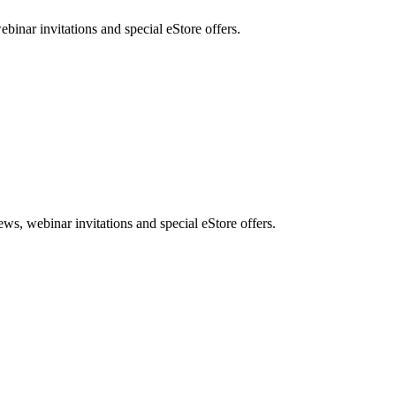
nar invitations and special eStore offers.
, webinar invitations and special eStore offers.