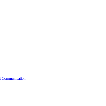
st Communication