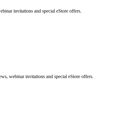
nar invitations and special eStore offers.
, webinar invitations and special eStore offers.