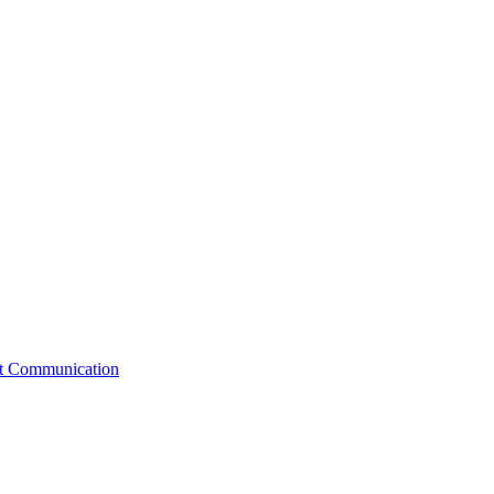
st Communication