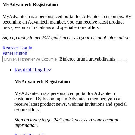
MyAdvantech Registration
MyAdvantech is a personalized portal for Advantech customers. By
becoming an Advantech member, you can receive latest product
news, webinar invitations and special eStore offers.
Sign up today to get 24/7 quick access to your account information.
Register
Log In
Panel Button
Binlerce ürünü arayabilirsiniz
Kayıt Ol / Log In
MyAdvantech Registration
MyAdvantech is a personalized portal for Advantech
customers. By becoming an Advantech member, you can
receive latest product news, webinar invitations and special
eStore offers.
Sign up today to get 24/7 quick access to your account
information.