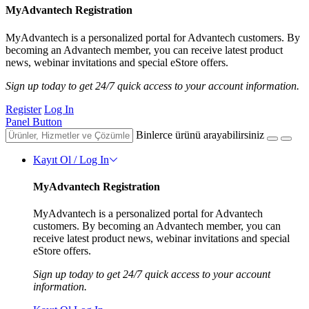
MyAdvantech Registration
MyAdvantech is a personalized portal for Advantech customers. By
becoming an Advantech member, you can receive latest product
news, webinar invitations and special eStore offers.
Sign up today to get 24/7 quick access to your account information.
Register
Log In
Panel Button
Binlerce ürünü arayabilirsiniz
Kayıt Ol / Log In
MyAdvantech Registration
MyAdvantech is a personalized portal for Advantech
customers. By becoming an Advantech member, you can
receive latest product news, webinar invitations and special
eStore offers.
Sign up today to get 24/7 quick access to your account
information.