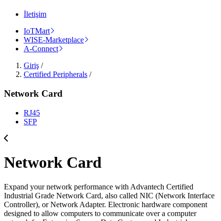
İletişim
IoTMart
WISE-Marketplace
A-Connect
Giriş
/
Certified Peripherals
/
Network Card
RJ45
SFP
Network Card
Expand your network performance with Advantech Certified
Industrial Grade Network Card, also called NIC (Network Interface
Controller), or Network Adapter. Electronic hardware component
designed to allow computers to communicate over a computer