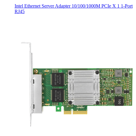
Intel Ethernet Server Adapter 10/100/1000M PCIe X 1 1-Port
RJ45