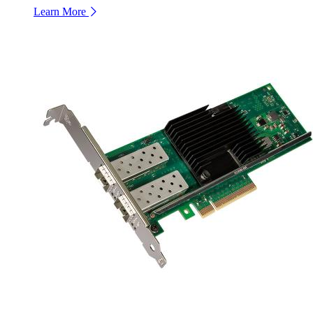
Learn More