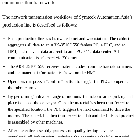
communication framework.
The network transmission workflow of Symteck Automation Asia’s
production line is described as follows:
Each production line has its own cabinet and workstation. The cabinet
aggregates all data to an ARK-3510/1550 fanless PC, a PLC, and an
HMI, and relevant data are sent to an HPC-7442 data center. All
communication is achieved via Ethernet.
The ARK-3510/1550 receives material codes from the barcode scanners,
and the material information is shown on the HMI.
Operators can press a “confirm” button to trigger the PLCs to operate
the robotic arms.
By performing a diverse range of motions, the robotic arms pick up and
place items on the conveyor. Once the material has been transferred to
the specified location, the PLC triggers the next command to drive the
motors. The material is then transferred to a lab and the finished product
is assembled by other machines.
After the entire assembly process and quality testing have been