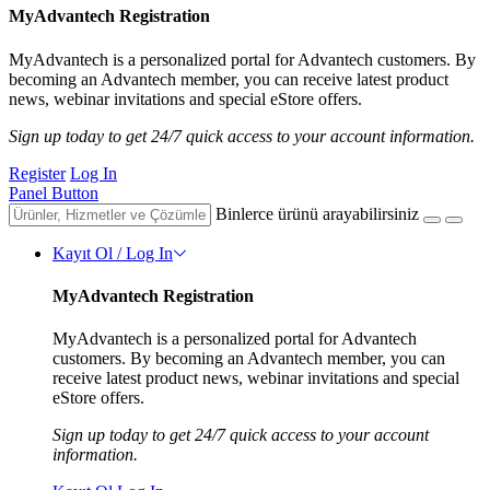
MyAdvantech Registration
MyAdvantech is a personalized portal for Advantech customers. By
becoming an Advantech member, you can receive latest product
news, webinar invitations and special eStore offers.
Sign up today to get 24/7 quick access to your account information.
Register
Log In
Panel Button
Binlerce ürünü arayabilirsiniz
Kayıt Ol / Log In
MyAdvantech Registration
MyAdvantech is a personalized portal for Advantech
customers. By becoming an Advantech member, you can
receive latest product news, webinar invitations and special
eStore offers.
Sign up today to get 24/7 quick access to your account
information.