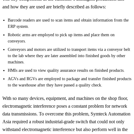
and how they are used are briefly described as follows:
Barcode readers are used to scan items and obtain information from the
ERP system.
Robotic arms are employed to pick up items and place them on
conveyors.
Conveyors and motors are utilized to transport items via a conveyor belt
to the lab where they are later assembled into finished goods by other
machines.
HMIs are used to view quality assurance results on finished products.
AGVs and RGVs are employed to package and transfer finished products
to the warehouse after they have passed a quality check.
With so many devices, equipment, and machines on the shop floor,
electromagnetic interference poses a constant problem for network
data transmissions. To overcome this problem, Symteck Automation
Asia required a robust industrial-grade switch that could not only
withstand electromagnetic interference but also perform well in the