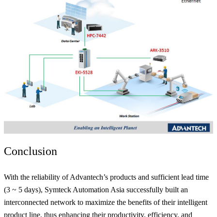
Conclusion
With the reliability of Advantech’s products and sufficient lead time
(3 ~ 5 days), Symteck Automation Asia successfully built an
interconnected network to maximize the benefits of their intelligent
product line, thus enhancing their productivity, efficiency, and