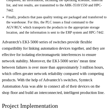
completed, all information, including the operating schedule, material
list, and test results, are transmitted to the ARK-3510/1550 and HPC-
7442.
Finally, products that pass quality testing are packaged and transferred to
the warehouse. For this, the PLC issues a final command to the
AGV/RGV, which transports the products to the appropriate storage
location, and the information is sent to the ERP system and HPC-7442.
Advantech’s EKI-5000 series of switches provide flexible
compatibility for linking automation devices together, and they are
effective for isolating electromagnetic interferences to ensure
network stability. Moreover, the EKI-5000 series’ mean time
between failures is over more than approximately 3 million hours,
which offers greater network reliability compared with competing
products. With the help of Advantech’s switches, Symteck
Automation Asia was able to connect all of their devices on the
shop floor and build an interconnected, intelligent production line.
Project Implementation