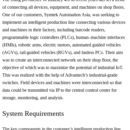
of connecting all devices, equipment, and machines on shop floors.
One of our customers, Symtek Automation Asia, was seeking to
implement an intelligent production line connecting various devices
and machines in their factory, including barcode readers,
programmable logic controllers (PLCs), human–machine interfaces
(HMIs), robotic arms, electric motors, automated guided vehicles
(AGVs), rail-guided vehicles (RGVs), and fanless PCs. Their aim
was to create an interconnected network on their shop floor, the
objective of which was to maximize the potential of industrial IoT.
This was realized with the help of Advantech’s industrial-grade
switches. Field devices and machines were interconnected so that
data could be transmitted via IP to the central control center for
storage, monitoring, and analysis.
System Requirements
The key components in the customer’s intelligent production line