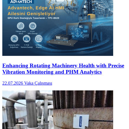
Enhancing Rotating Machinery Health with Precise
Vibration Monitoring and PHM Analytics
22.07.2026
Vaka Çalışması