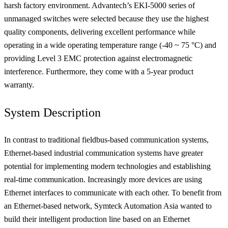
harsh factory environment. Advantech’s EKI-5000 series of
unmanaged switches were selected because they use the highest
quality components, delivering excellent performance while
operating in a wide operating temperature range (-40 ~ 75 °C) and
providing Level 3 EMC protection against electromagnetic
interference. Furthermore, they come with a 5-year product
warranty.
System Description
In contrast to traditional fieldbus-based communication systems,
Ethernet-based industrial communication systems have greater
potential for implementing modern technologies and establishing
real-time communication. Increasingly more devices are using
Ethernet interfaces to communicate with each other. To benefit from
an Ethernet-based network, Symteck Automation Asia wanted to
build their intelligent production line based on an Ethernet