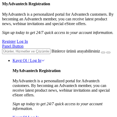
MyAdvantech Registration
MyAdvantech is a personalized portal for Advantech customers. By
becoming an Advantech member, you can receive latest product
news, webinar invitations and special eStore offers.
Sign up today to get 24/7 quick access to your account information.
Register
Log In
Panel Button
Binlerce ürünü arayabilirsiniz
Kayıt Ol / Log In
MyAdvantech Registration
MyAdvantech is a personalized portal for Advantech
customers. By becoming an Advantech member, you can
receive latest product news, webinar invitations and special
eStore offers.
Sign up today to get 24/7 quick access to your account
information.