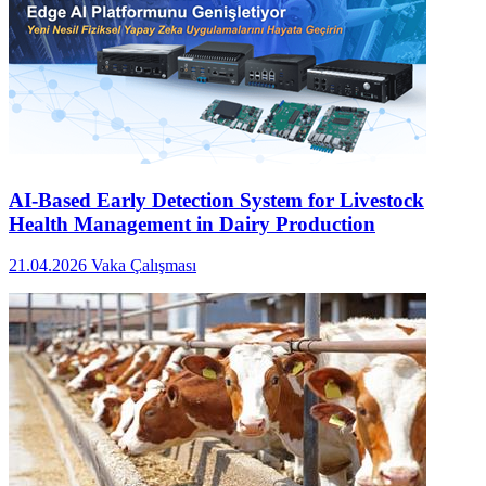
AI-Based Early Detection System for Livestock
Health Management in Dairy Production
21.04.2026
Vaka Çalışması