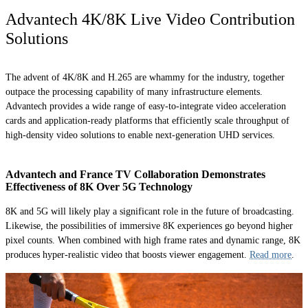
Advantech 4K/8K Live Video Contribution
Solutions
The advent of 4K/8K and H.265 are whammy for the industry, together
outpace the processing capability of many infrastructure elements.
Advantech provides a wide range of easy-to-integrate video acceleration
cards and application-ready platforms that efficiently scale throughput of
high-density video solutions to enable next-generation UHD services.
Advantech and France TV Collaboration Demonstrates
Effectiveness of 8K Over 5G Technology
8K and 5G will likely play a significant role in the future of broadcasting.
Likewise, the possibilities of immersive 8K experiences go beyond higher
pixel counts. When combined with high frame rates and dynamic range, 8K
produces hyper-realistic video that boosts viewer engagement.
Read more
.