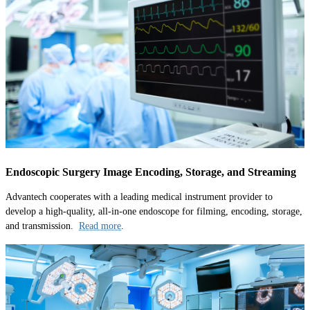
Endoscopic Surgery Image Encoding, Storage, and Streaming
Advantech cooperates with a leading medical instrument provider to
develop a high-quality, all-in-one endoscope for filming, encoding, storage,
and transmission.
Read more
.