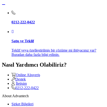
0212-222-0422
Satış ve Teklif
Teklif veya özelleştirilmiş bir çözüme mi ihtiyacınız var?
Buradan daha fazla bilgi edinin.
Nasıl Yardımcı Olabiliriz?
Online Alışveriş
Destek
İletişim
0212-222-0422
About Advantech
Şirket Bilgileri