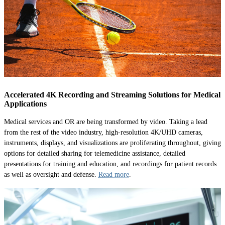
Accelerated 4K Recording and Streaming Solutions for Medical
Applications
Medical services and OR are being transformed by video. Taking a lead
from the rest of the video industry, high-resolution 4K/UHD cameras,
instruments, displays, and visualizations are proliferating throughout, giving
options for detailed sharing for telemedicine assistance, detailed
presentations for training and education, and recordings for patient records
as well as oversight and defense.
Read more
.