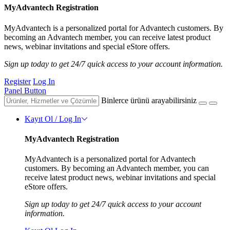
MyAdvantech Registration
MyAdvantech is a personalized portal for Advantech customers. By
becoming an Advantech member, you can receive latest product
news, webinar invitations and special eStore offers.
Sign up today to get 24/7 quick access to your account information.
Register
Log In
Panel Button
Binlerce ürünü arayabilirsiniz
Kayıt Ol / Log In
MyAdvantech Registration
MyAdvantech is a personalized portal for Advantech
customers. By becoming an Advantech member, you can
receive latest product news, webinar invitations and special
eStore offers.
Sign up today to get 24/7 quick access to your account
information.