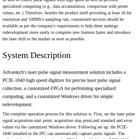
specialized computing (e.g., data accumulation, comparison with preset
values, etc.) Therefore, besides the product itself providing at least 16-bit
resolution and 100MS/s sampling rate, customized services should be
available as per the company's requirements to help them undergo
redevelopment more easily to complete new features faster and introduce
the laser drill to the market as soon as possible.
System Description
Advantech's laser pulse signal measurement solution includes a
PCIE-1840 high speed digitizer for precise laser pulse signal
collection, a customized FPGA for performing specialized
computing, and a customized Windows driver for simple
redevelopment.
The complete operation process for this solution is: First, set the laser pulse
signal acquisition start point, acquisition stop point,and standard and error
values via the customized Windows driver. Following set up, the PCIE-
1840 installed in the IPC can automatically capture pulse signals. The