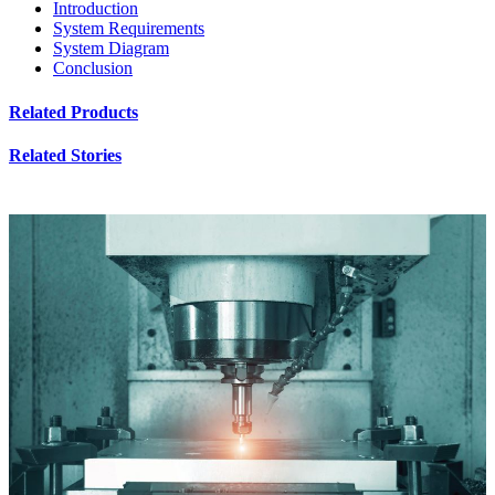
Introduction
System Requirements
System Diagram
Conclusion
Related Products
Related Stories