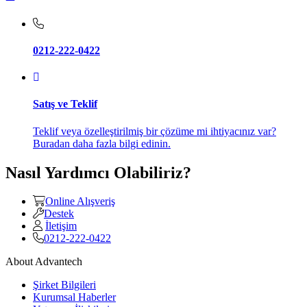
0212-222-0422
Satış ve Teklif
Teklif veya özelleştirilmiş bir çözüme mi ihtiyacınız var?
Buradan daha fazla bilgi edinin.
Nasıl Yardımcı Olabiliriz?
Online Alışveriş
Destek
İletişim
0212-222-0422
About Advantech
Şirket Bilgileri
Kurumsal Haberler