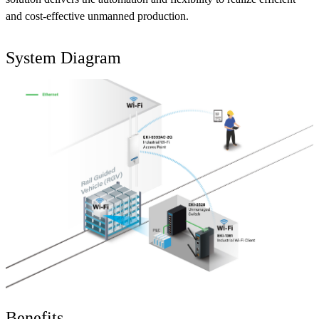
and cost-effective unmanned production.
System Diagram
Benefits