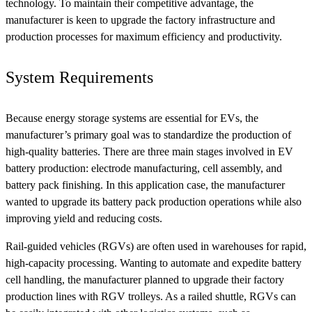
technology. To maintain their competitive advantage, the
manufacturer is keen to upgrade the factory infrastructure and
production processes for maximum efficiency and productivity.
System Requirements
Because energy storage systems are essential for EVs, the
manufacturer’s primary goal was to standardize the production of
high-quality batteries. There are three main stages involved in EV
battery production: electrode manufacturing, cell assembly, and
battery pack finishing. In this application case, the manufacturer
wanted to upgrade its battery pack production operations while also
improving yield and reducing costs.
Rail-guided vehicles (RGVs) are often used in warehouses for rapid,
high-capacity processing. Wanting to automate and expedite battery
cell handling, the manufacturer planned to upgrade their factory
production lines with RGV trolleys. As a railed shuttle, RGVs can