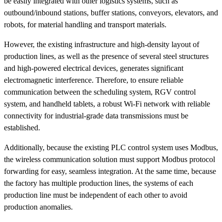
be easily integrated with other logistics systems, such as
outbound/inbound stations, buffer stations, conveyors, elevators, and
robots, for material handling and transport materials.
However, the existing infrastructure and high-density layout of
production lines, as well as the presence of several steel structures
and high-powered electrical devices, generates significant
electromagnetic interference. Therefore, to ensure reliable
communication between the scheduling system, RGV control
system, and handheld tablets, a robust Wi-Fi network with reliable
connectivity for industrial-grade data transmissions must be
established.
Additionally, because the existing PLC control system uses Modbus,
the wireless communication solution must support Modbus protocol
forwarding for easy, seamless integration. At the same time, because
the factory has multiple production lines, the systems of each
production line must be independent of each other to avoid
production anomalies.