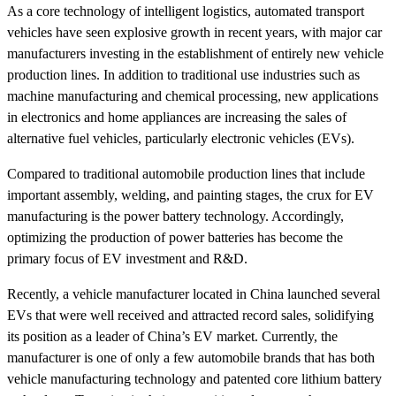
As a core technology of intelligent logistics, automated transport
vehicles have seen explosive growth in recent years, with major car
manufacturers investing in the establishment of entirely new vehicle
production lines. In addition to traditional use industries such as
machine manufacturing and chemical processing, new applications
in electronics and home appliances are increasing the sales of
alternative fuel vehicles, particularly electronic vehicles (EVs).
Compared to traditional automobile production lines that include
important assembly, welding, and painting stages, the crux for EV
manufacturing is the power battery technology. Accordingly,
optimizing the production of power batteries has become the
primary focus of EV investment and R&D.
Recently, a vehicle manufacturer located in China launched several
EVs that were well received and attracted record sales, solidifying
its position as a leader of China’s EV market. Currently, the
manufacturer is one of only a few automobile brands that has both
vehicle manufacturing technology and patented core lithium battery