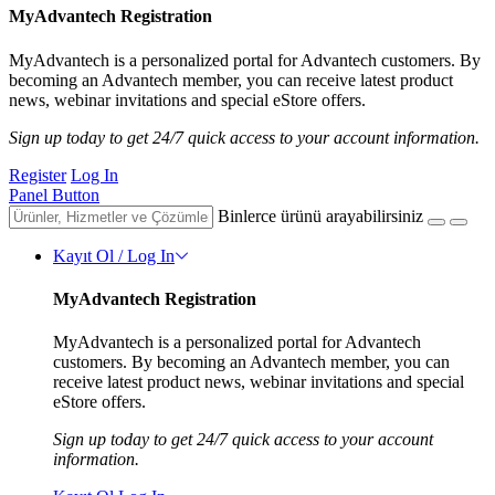
MyAdvantech Registration
MyAdvantech is a personalized portal for Advantech customers. By
becoming an Advantech member, you can receive latest product
news, webinar invitations and special eStore offers.
Sign up today to get 24/7 quick access to your account information.
Register
Log In
Panel Button
Binlerce ürünü arayabilirsiniz
Kayıt Ol / Log In
MyAdvantech Registration
MyAdvantech is a personalized portal for Advantech
customers. By becoming an Advantech member, you can
receive latest product news, webinar invitations and special
eStore offers.
Sign up today to get 24/7 quick access to your account
information.