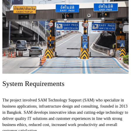
System Requirements
The project involved SAM Technology Support (SAM) who specialize in
business applications, infrastructure design and consulting, founded in 2013
in Bangkok. SAM develops innovative ideas and cutting-edge technology to
deliver quality IT solutions and customer experiences in line with strong
business ethics, reduced cost, increased work productivity and overall
customer satisfaction.