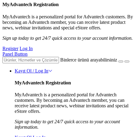
MyAdvantech Registration
MyAdvantech is a personalized portal for Advantech customers. By
becoming an Advantech member, you can receive latest product
news, webinar invitations and special eStore offers.
Sign up today to get 24/7 quick access to your account information.
Register
Log In
Panel Button
Binlerce ürünü arayabilirsiniz
Kayıt Ol / Log In
MyAdvantech Registration
MyAdvantech is a personalized portal for Advantech
customers. By becoming an Advantech member, you can
receive latest product news, webinar invitations and special
eStore offers.
Sign up today to get 24/7 quick access to your account
information.