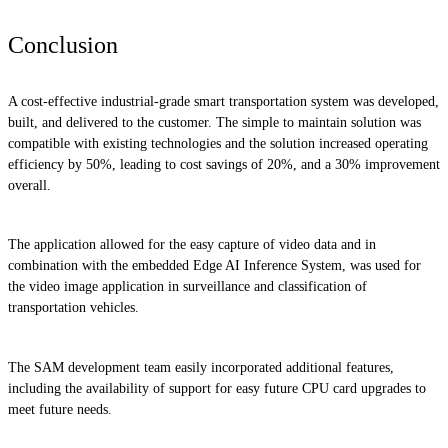
Conclusion
A cost-effective industrial-grade smart transportation system was developed,
built, and delivered to the customer. The simple to maintain solution was
compatible with existing technologies and the solution increased operating
efficiency by 50%, leading to cost savings of 20%, and a 30% improvement
overall.
The application allowed for the easy capture of video data and in
combination with the embedded Edge AI Inference System, was used for
the video image application in surveillance and classification of
transportation vehicles.
The SAM development team easily incorporated additional features,
including the availability of support for easy future CPU card upgrades to
meet future needs.