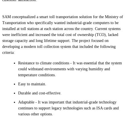
SAM conceptualized a smart toll transportation solution for the Ministry of
Transportation who specifically wanted industrial-grade computers to be
installed at toll stations at each station across the country. Current systems
were inefficient and increased the total cost of ownership (TCO), lacked
storage capacity and long lifetime support. The project focused on
developing a modern toll collection system that included the following
criteria:
Resistance to climate conditions - It was essential that the system
could withstand environments with varying humidity and
temperature conditions.
Easy to maintain.
Durable and cost-effective.
Adaptable - It was important that industrial-grade technology
continues to support legacy technologies such as ISA cards and
various other options.