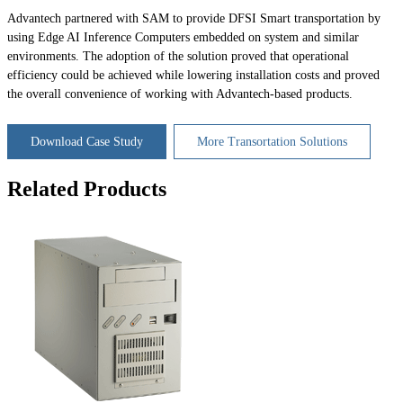
Advantech partnered with SAM to provide DFSI Smart transportation by
using Edge AI Inference Computers embedded on system and similar
environments. The adoption of the solution proved that operational
efficiency could be achieved while lowering installation costs and proved
the overall convenience of working with Advantech-based products.
Download Case Study
More Transortation Solutions
Related Products