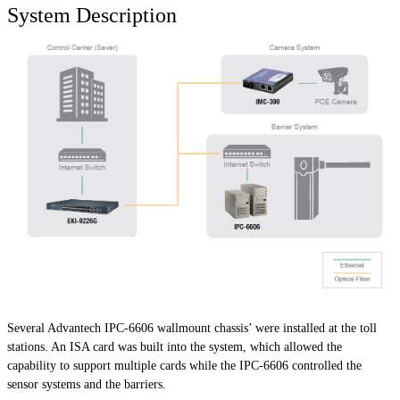
System Description
Several Advantech IPC-6606 wallmount chassis’ were installed at the toll
stations. An ISA card was built into the system, which allowed the
capability to support multiple cards while the IPC-6606 controlled the
sensor systems and the barriers.