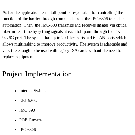
As for the application, each toll point is responsible for controlling the
function of the barrier through commands from the IPC-6606 to enable
automation. Then, the IMC-390 transmits and receives images via optical
fiber in real-time by getting signals at each toll point through the EKI-
9226G port. The system has up to 20 fiber ports and 6 LAN ports which
allows multitasking to improve productivity. The system is adaptable and
versatile enough to be used with legacy ISA cards without the need to
replace equipment.
Project Implementation
Internet Switch
EKI-926G
IMC-390
POE Camera
IPC-6606