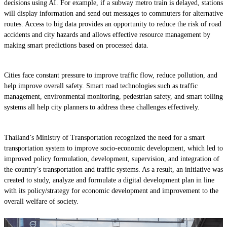
decisions using AI. For example, if a subway metro train is delayed, stations
will display information and send out messages to commuters for alternative
routes. Access to big data provides an opportunity to reduce the risk of road
accidents and city hazards and allows effective resource management by
making smart predictions based on processed data.
Cities face constant pressure to improve traffic flow, reduce pollution, and
help improve overall safety. Smart road technologies such as traffic
management, environmental monitoring, pedestrian safety, and smart tolling
systems all help city planners to address these challenges effectively.
Thailand’s Ministry of Transportation recognized the need for a smart
transportation system to improve socio-economic development, which led to
improved policy formulation, development, supervision, and integration of
the country’s transportation and traffic systems. As a result, an initiative was
created to study, analyze and formulate a digital development plan in line
with its policy/strategy for economic development and improvement to the
overall welfare of society.