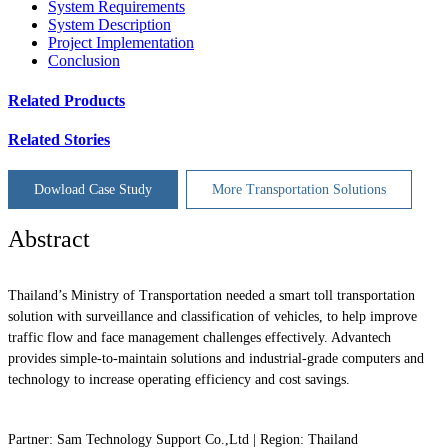
System Requirements
System Description
Project Implementation
Conclusion
Related Products
Related Stories
Dowload Case Study
More Transportation Solutions
Abstract
Thailand’s Ministry of Transportation needed a smart toll transportation
solution with surveillance and classification of vehicles, to help improve
traffic flow and face management challenges effectively. Advantech
provides simple-to-maintain solutions and industrial-grade computers and
technology to increase operating efficiency and cost savings.
Partner: Sam Technology Support Co.,Ltd | Region: Thailand