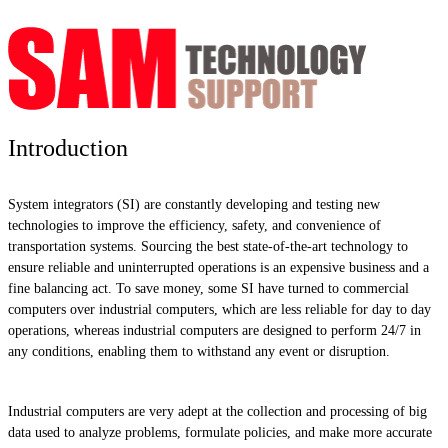
Introduction
System integrators (SI) are constantly developing and testing new
technologies to improve the efficiency, safety, and convenience of
transportation systems. Sourcing the best state-of-the-art technology to
ensure reliable and uninterrupted operations is an expensive business and a
fine balancing act. To save money, some SI have turned to commercial
computers over industrial computers, which are less reliable for day to day
operations, whereas industrial computers are designed to perform 24/7 in
any conditions, enabling them to withstand any event or disruption.
Industrial computers are very adept at the collection and processing of big
data used to analyze problems, formulate policies, and make more accurate