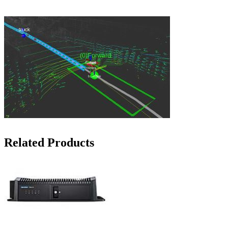
Related Products