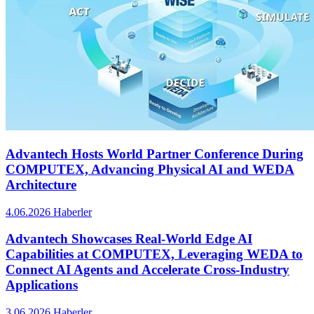
Advantech Hosts World Partner Conference During
COMPUTEX, Advancing Physical AI and WEDA
Architecture
4.06.2026
Haberler
Advantech Showcases Real-World Edge AI
Capabilities at COMPUTEX, Leveraging WEDA to
Connect AI Agents and Accelerate Cross-Industry
Applications
3.06.2026
Haberler