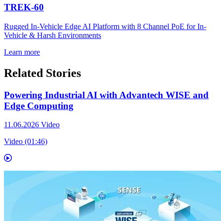
TREK-60
Rugged In-Vehicle Edge AI Platform with 8 Channel PoE for In-
Vehicle & Harsh Environments
Learn more
Related Stories
Powering Industrial AI with Advantech WISE and
Edge Computing
11.06.2026
Video
Video (01:46)