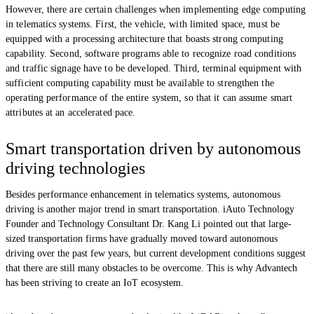
However, there are certain challenges when implementing edge computing
in telematics systems. First, the vehicle, with limited space, must be
equipped with a processing architecture that boasts strong computing
capability. Second, software programs able to recognize road conditions
and traffic signage have to be developed. Third, terminal equipment with
sufficient computing capability must be available to strengthen the
operating performance of the entire system, so that it can assume smart
attributes at an accelerated pace.
Smart transportation driven by autonomous
driving technologies
Besides performance enhancement in telematics systems, autonomous
driving is another major trend in smart transportation. iAuto Technology
Founder and Technology Consultant Dr. Kang Li pointed out that large-
sized transportation firms have gradually moved toward autonomous
driving over the past few years, but current development conditions suggest
that there are still many obstacles to be overcome. This is why Advantech
has been striving to create an IoT ecosystem.