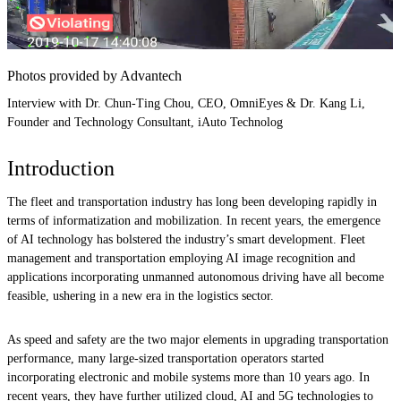
Photos provided by Advantech
Interview with Dr. Chun-Ting Chou, CEO, OmniEyes & Dr. Kang Li,
Founder and Technology Consultant, iAuto Technolog
Introduction
The fleet and transportation industry has long been developing rapidly in
terms of informatization and mobilization. In recent years, the emergence
of AI technology has bolstered the industry’s smart development. Fleet
management and transportation employing AI image recognition and
applications incorporating unmanned autonomous driving have all become
feasible, ushering in a new era in the logistics sector.
As speed and safety are the two major elements in upgrading transportation
performance, many large-sized transportation operators started
incorporating electronic and mobile systems more than 10 years ago. In
recent years, they have further utilized cloud, AI and 5G technologies to