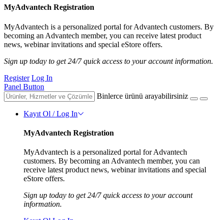
MyAdvantech Registration
MyAdvantech is a personalized portal for Advantech customers. By
becoming an Advantech member, you can receive latest product
news, webinar invitations and special eStore offers.
Sign up today to get 24/7 quick access to your account information.
Register
Log In
Panel Button
Binlerce ürünü arayabilirsiniz
Kayıt Ol / Log In
MyAdvantech Registration
MyAdvantech is a personalized portal for Advantech
customers. By becoming an Advantech member, you can
receive latest product news, webinar invitations and special
eStore offers.
Sign up today to get 24/7 quick access to your account
information.