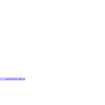
st Communication