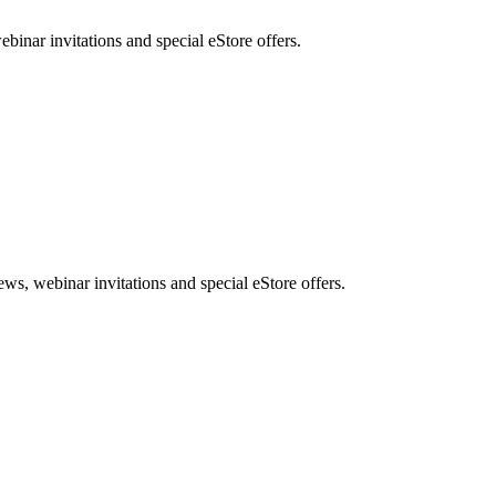
nar invitations and special eStore offers.
, webinar invitations and special eStore offers.