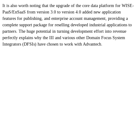
It is also worth noting that the upgrade of the core data platform for WISE-
PaaS/EnSaaS from version 3.0 to version 4.0 added new application
features for publishing, and enterprise account management, providing a
complete support package for reselling developed industrial applications to
partners. The huge potential in turning development effort into revenue
perfectly explains why the III and various other Domain Focus System
Integrators (DFSIs) have chosen to work with Advantech.