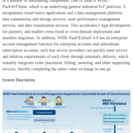
in a number of outstanding components. One of them is WISE-
PaaS/IoTSuite, which is an underlying general industrial IoT platform. It
encapsulates cloud-native applications and a data management platform,
data transmission and storage services, asset performance management
services, and data visualization services. This accelerates I.App development
for partners, and enables cross-cloud or cross-domain deployment and
seamless migration. In addition, WISE-PaaS/EnSaaS 4.0 has an enterprise
account management function for enterprise accounts and subordinate
subscription accounts, such that service providers can quickly meet service
and solution requirements of each client through automatic delivery, which
instantly integrates order placement, billing, metering, and other supporting
services, thereby completing the entire value exchange in one go.
System Description