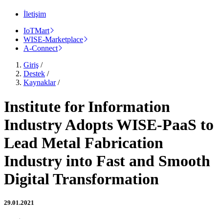
İletişim
IoTMart
WISE-Marketplace
A-Connect
Giriş
/
Destek
/
Kaynaklar
/
Institute for Information
Industry Adopts WISE-PaaS to
Lead Metal Fabrication
Industry into Fast and Smooth
Digital Transformation
29.01.2021