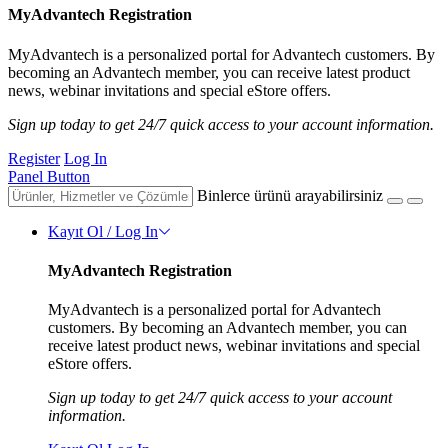
MyAdvantech Registration
MyAdvantech is a personalized portal for Advantech customers. By
becoming an Advantech member, you can receive latest product
news, webinar invitations and special eStore offers.
Sign up today to get 24/7 quick access to your account information.
Register
Log In
Panel Button
Binlerce ürünü arayabilirsiniz
Kayıt Ol / Log In
MyAdvantech Registration
MyAdvantech is a personalized portal for Advantech
customers. By becoming an Advantech member, you can
receive latest product news, webinar invitations and special
eStore offers.
Sign up today to get 24/7 quick access to your account
information.