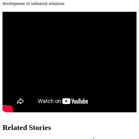
development of industrial solutions.
Related Stories