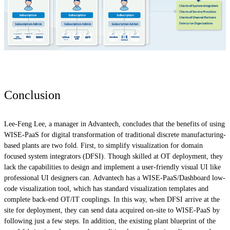
Conclusion
Lee-Feng Lee, a manager in Advantech, concludes that the benefits of using
WISE-PaaS for digital transformation of traditional discrete manufacturing-
based plants are two fold. First, to simplify visualization for domain
focused system integrators (DFSI). Though skilled at OT deployment, they
lack the capabilities to design and implement a user-friendly visual UI like
professional UI designers can. Advantech has a WISE-PaaS/Dashboard low-
code visualization tool, which has standard visualization templates and
complete back-end OT/IT couplings. In this way, when DFSI arrive at the
site for deployment, they can send data acquired on-site to WISE-PaaS by
following just a few steps. In addition, the existing plant blueprint of the