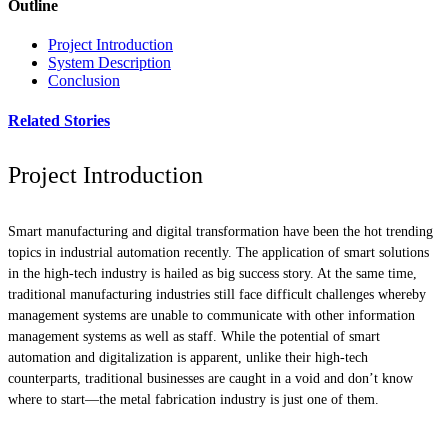
Outline
Project Introduction
System Description
Conclusion
Related Stories
Project Introduction
Smart manufacturing and digital transformation have been the hot trending
topics in industrial automation recently. The application of smart solutions
in the high-tech industry is hailed as big success story. At the same time,
traditional manufacturing industries still face difficult challenges whereby
management systems are unable to communicate with other information
management systems as well as staff. While the potential of smart
automation and digitalization is apparent, unlike their high-tech
counterparts, traditional businesses are caught in a void and don’t know
where to start—the metal fabrication industry is just one of them.