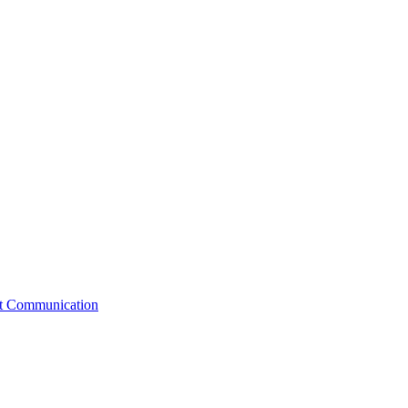
st Communication