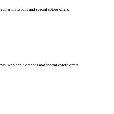
nar invitations and special eStore offers.
, webinar invitations and special eStore offers.