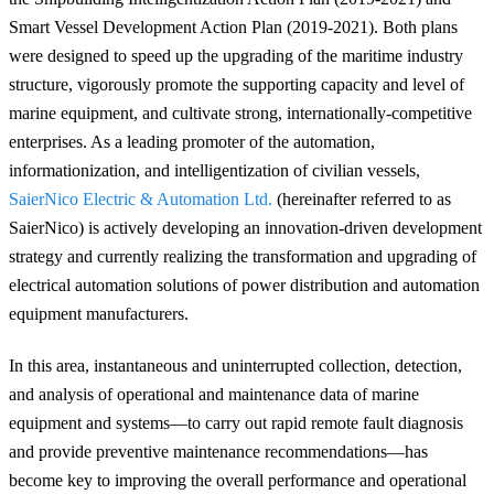
Smart Vessel Development Action Plan (2019-2021). Both plans
were designed to speed up the upgrading of the maritime industry
structure, vigorously promote the supporting capacity and level of
marine equipment, and cultivate strong, internationally-competitive
enterprises. As a leading promoter of the automation,
informationization, and intelligentization of civilian vessels,
SaierNico Electric & Automation Ltd.
(hereinafter referred to as
SaierNico) is actively developing an innovation-driven development
strategy and currently realizing
the transformation and upgrading of
electrical automation solutions of power distribution and automation
equipment manufacturers
.
In this area, instantaneous and uninterrupted collection, detection,
and analysis of operational and maintenance data of marine
equipment and systems—to carry out rapid remote fault diagnosis
and provide preventive maintenance recommendations—has
become key to improving the overall performance and operational