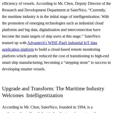
efficiency of vessels. According to Mr. Chen, Deputy Director of the
Research and Development Department at SaierNico, “Currently,
the maritime industry is in the initial stage of intelligentization. With
the promotion of emerging technologies such as industrial cloud
platforms and big data, digitalization and interconnection have
become the main targets of ship users at this stage.”
SaierNico
teamed up with
Advantech's WISE-PaaS industrial IoT data
application platform
to build a cloud-based remote monitoring
platform which greatly reduced the cost of transitioning to high-end
smart ship manufacturing; becoming a “stepping stone” to success in
developing smarter vessels
.
Upgrade and Transform: The Maritime Industry
Welcomes Intelligentization
According to Mr. Chen, SaierNico, founded in 1994, is a