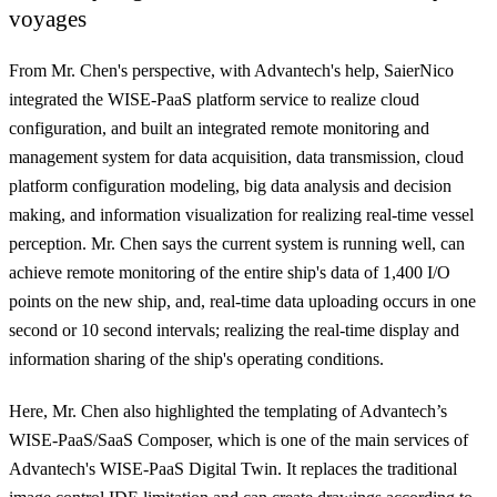
voyages
From Mr. Chen's perspective, with Advantech's help, SaierNico
integrated the WISE-PaaS platform service to realize cloud
configuration, and
built an integrated remote monitoring and
management system for data acquisition, data transmission, cloud
platform configuration modeling, big data analysis and decision
making, and information visualization for realizing real-time vessel
perception
. Mr. Chen says the current system is running well, can
achieve remote monitoring of the entire ship's data of 1,400 I/O
points on the new ship, and, real-time data uploading occurs in one
second or 10 second intervals; realizing the real-time display and
information sharing of the ship's operating conditions.
Here, Mr. Chen also highlighted the templating of Advantech’s
WISE-PaaS/SaaS Composer, which is one of the main services of
Advantech's WISE-PaaS Digital Twin. It replaces the traditional