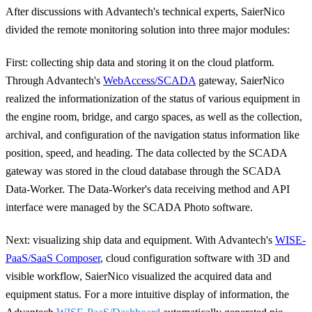
After discussions with Advantech's technical experts, SaierNico
divided the remote monitoring solution into three major modules:
First: collecting ship data and storing it on the cloud platform
.
Through Advantech's
WebAccess/SCADA
gateway, SaierNico
realized the informationization of the status of various equipment in
the engine room, bridge, and cargo spaces, as well as the collection,
archival, and configuration of the navigation status information like
position, speed, and heading. The data collected by the SCADA
gateway was stored in the cloud database through the SCADA
Data-Worker. The Data-Worker's data receiving method and API
interface were managed by the SCADA Photo software.
Next: visualizing ship data and equipment.
With Advantech's
WISE-
PaaS/SaaS Composer
, cloud configuration software with 3D and
visible workflow, SaierNico visualized the acquired data and
equipment status. For a more intuitive display of information, the