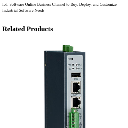
IoT Software Online Business Channel to Buy, Deploy, and Customize
Industrial Software Needs
Related Products