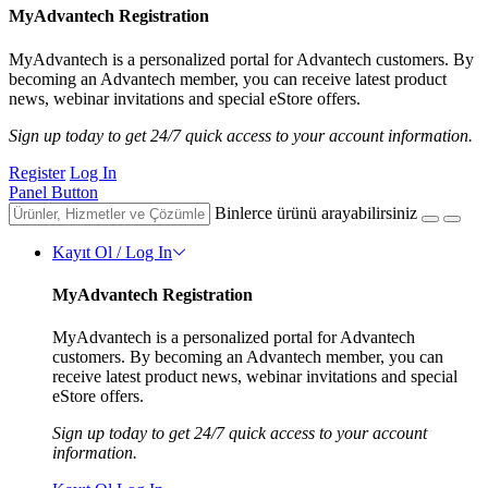
MyAdvantech Registration
MyAdvantech is a personalized portal for Advantech customers. By
becoming an Advantech member, you can receive latest product
news, webinar invitations and special eStore offers.
Sign up today to get 24/7 quick access to your account information.
Register
Log In
Panel Button
Binlerce ürünü arayabilirsiniz
Kayıt Ol / Log In
MyAdvantech Registration
MyAdvantech is a personalized portal for Advantech
customers. By becoming an Advantech member, you can
receive latest product news, webinar invitations and special
eStore offers.
Sign up today to get 24/7 quick access to your account
information.