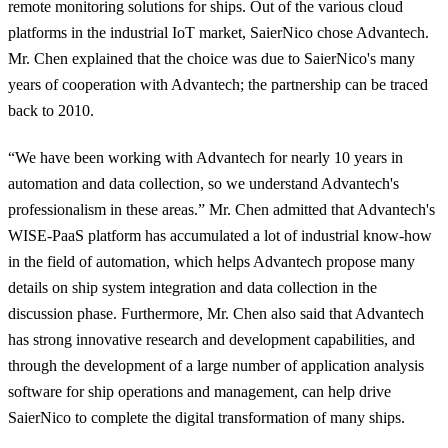
remote monitoring solutions for ships. Out of the various cloud
platforms in the industrial IoT market, SaierNico chose Advantech.
Mr. Chen explained that the choice was due to SaierNico's many
years of cooperation with Advantech; the partnership can be traced
back to 2010.
“We have been working with Advantech for nearly 10 years in
automation and data collection, so we understand Advantech's
professionalism in these areas.” Mr. Chen admitted that Advantech's
WISE-PaaS platform has accumulated a lot of industrial know-how
in the field of automation, which helps Advantech propose many
details on ship system integration and data collection in the
discussion phase. Furthermore, Mr. Chen also said that Advantech
has strong innovative research and development capabilities, and
through the development of a large number of application analysis
software for ship operations and management, can help drive
SaierNico to complete the digital transformation of many ships.