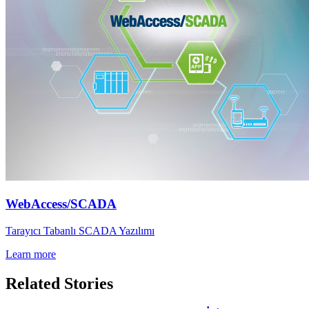
WebAccess/SCADA
Tarayıcı Tabanlı SCADA Yazılımı
Learn more
Related Stories