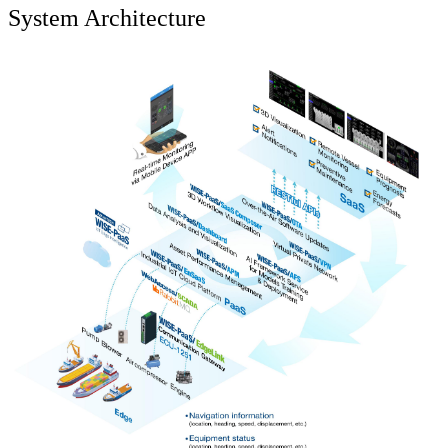
System Architecture