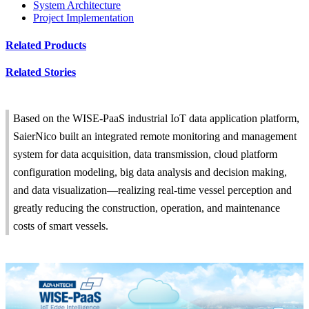
System Architecture
Project Implementation
Related Products
Related Stories
Based on the WISE-PaaS industrial IoT data application platform,
SaierNico built an integrated remote monitoring and management
system for data acquisition, data transmission, cloud platform
configuration modeling, big data analysis and decision making,
and data visualization—realizing real-time vessel perception and
greatly reducing the construction, operation, and maintenance
costs of smart vessels.