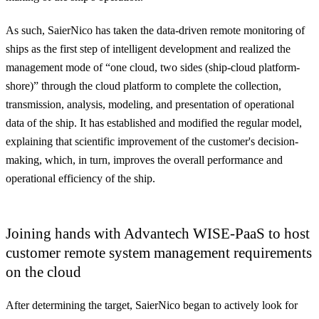
As such, SaierNico has taken the data-driven remote monitoring of
ships as the first step of intelligent development and realized the
management mode of “
one cloud, two sides
(ship-cloud platform-
shore)” through the cloud platform to complete the collection,
transmission, analysis, modeling, and presentation of operational
data of the ship. It has established and modified the regular model,
explaining that scientific improvement of the customer's decision-
making, which, in turn, improves the overall performance and
operational efficiency of the ship.
Joining hands with Advantech WISE-PaaS to host
customer remote system management requirements
on the cloud
After determining the target, SaierNico began to actively look for