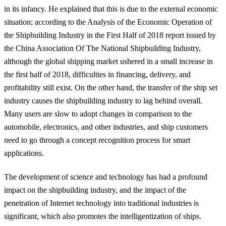
in its infancy. He explained that this is due to the
external economic
situation
; according to the Analysis of the Economic Operation of
the Shipbuilding Industry in the First Half of 2018 report issued by
the China Association Of The National Shipbuilding Industry,
although the global shipping market ushered in a small increase in
the first half of 2018, difficulties in financing, delivery, and
profitability still exist. On the other hand,
the transfer of the ship set
industry causes the shipbuilding industry to lag behind overall
.
Many users are slow to adopt changes in comparison to the
automobile, electronics, and other industries, and ship customers
need to go through a concept recognition process for smart
applications.
The development of science and technology has had a profound
impact on the shipbuilding industry, and the impact of the
penetration of Internet technology into traditional industries is
significant, which also promotes the intelligentization of ships.