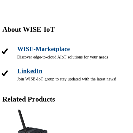
About WISE-IoT
WISE-Marketplace
Discover edge-to-cloud AIoT solutions for your needs
LinkedIn
Join WISE-IoT group to stay updated with the latest news!
Related Products