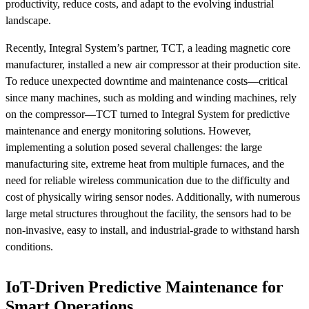
productivity, reduce costs, and adapt to the evolving industrial
landscape.
Recently, Integral System’s partner, TCT, a leading magnetic core
manufacturer, installed a new air compressor at their production site.
To reduce unexpected downtime and maintenance costs—critical
since many machines, such as molding and winding machines, rely
on the compressor—TCT turned to Integral System for predictive
maintenance and energy monitoring solutions. However,
implementing a solution posed several challenges: the large
manufacturing site, extreme heat from multiple furnaces, and the
need for reliable wireless communication due to the difficulty and
cost of physically wiring sensor nodes. Additionally, with numerous
large metal structures throughout the facility, the sensors had to be
non-invasive, easy to install, and industrial-grade to withstand harsh
conditions.
IoT-Driven Predictive Maintenance for
Smart Operations