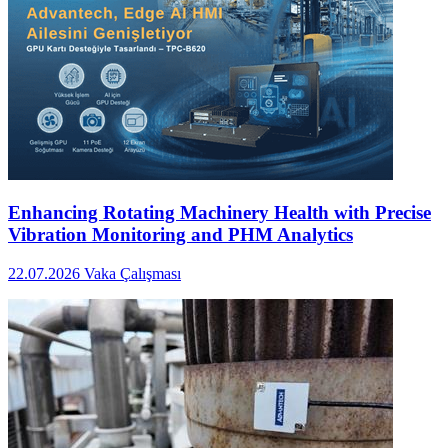
Enhancing Rotating Machinery Health with Precise
Vibration Monitoring and PHM Analytics
22.07.2026
Vaka Çalışması