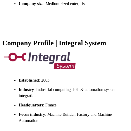
Company size
: Medium-sized enterprise
Company Profile | Integral System
Established
: 2003
Industry
: Industrial computing, IoT & automation system
integration
Headquarters
: France
Focus industry
: Machine Builder, Factory and Machine
Automation