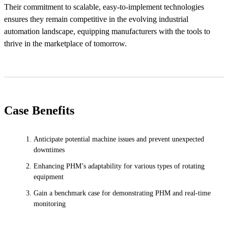
Their commitment to scalable, easy-to-implement technologies
ensures they remain competitive in the evolving industrial
automation landscape, equipping manufacturers with the tools to
thrive in the marketplace of tomorrow.
Case Benefits
Anticipate potential machine issues and prevent unexpected
downtimes
Enhancing PHM’s adaptability for various types of rotating
equipment
Gain a benchmark case for demonstrating PHM and real-time
monitoring