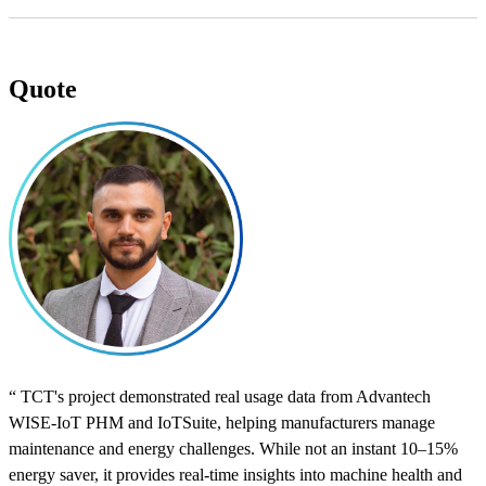
Quote
“ TCT's project demonstrated real usage data from Advantech
WISE-IoT PHM and IoTSuite, helping manufacturers manage
maintenance and energy challenges. While not an instant 10–15%
energy saver, it provides real-time insights into machine health and