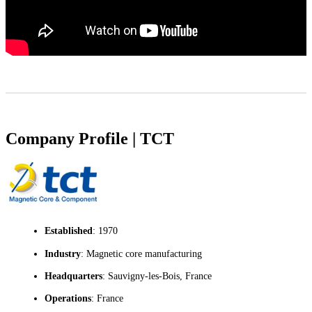
Company Profile | TCT
Established
: 1970
Industry
: Magnetic core manufacturing
Headquarters
: Sauvigny-les-Bois, France
Operations
: France