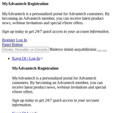
MyAdvantech Registration
MyAdvantech is a personalized portal for Advantech customers. By
becoming an Advantech member, you can receive latest product
news, webinar invitations and special eStore offers.
Sign up today to get 24/7 quick access to your account information.
Register
Log In
Panel Button
Binlerce ürünü arayabilirsiniz
Kayıt Ol / Log In
MyAdvantech Registration
MyAdvantech is a personalized portal for Advantech
customers. By becoming an Advantech member, you can
receive latest product news, webinar invitations and special
eStore offers.
Sign up today to get 24/7 quick access to your account
information.