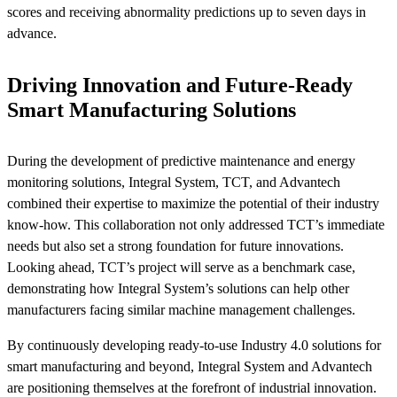
scores and receiving abnormality predictions up to seven days in
advance.
Driving Innovation and Future-Ready
Smart Manufacturing Solutions
During the development of predictive maintenance and energy
monitoring solutions, Integral System, TCT, and Advantech
combined their expertise to maximize the potential of their industry
know-how. This collaboration not only addressed TCT’s immediate
needs but also set a strong foundation for future innovations.
Looking ahead, TCT’s project will serve as a benchmark case,
demonstrating how Integral System’s solutions can help other
manufacturers facing similar machine management challenges.
By continuously developing ready-to-use Industry 4.0 solutions for
smart manufacturing and beyond, Integral System and Advantech
are positioning themselves at the forefront of industrial innovation.