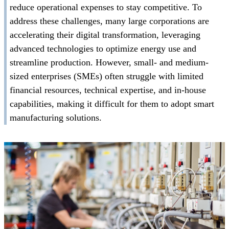
reduce operational expenses to stay competitive. To
address these challenges, many large corporations are
accelerating their digital transformation, leveraging
advanced technologies to optimize energy use and
streamline production. However, small- and medium-
sized enterprises (SMEs) often struggle with limited
financial resources, technical expertise, and in-house
capabilities, making it difficult for them to adopt smart
manufacturing solutions.