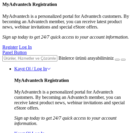
MyAdvantech Registration
MyAdvantech is a personalized portal for Advantech customers. By
becoming an Advantech member, you can receive latest product
news, webinar invitations and special eStore offers.
Sign up today to get 24/7 quick access to your account information.
Register
Log In
Panel Button
Binlerce ürünü arayabilirsiniz
Kayıt Ol / Log In
MyAdvantech Registration
MyAdvantech is a personalized portal for Advantech
customers. By becoming an Advantech member, you can
receive latest product news, webinar invitations and special
eStore offers.
Sign up today to get 24/7 quick access to your account
information.