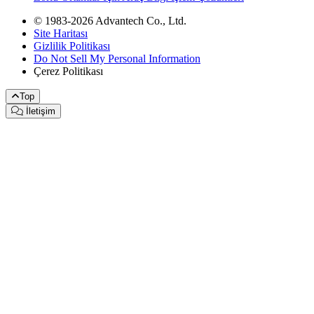
© 1983-2026 Advantech Co., Ltd.
Site Haritası
Gizlilik Politikası
Do Not Sell My Personal Information
Çerez Politikası
Top
İletişim