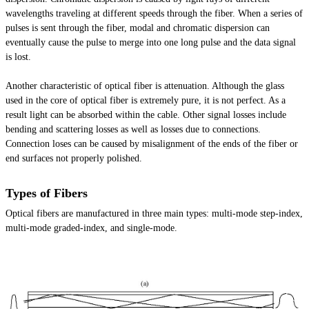
wavelengths traveling at different speeds through the fiber. When a series of
pulses is sent through the fiber, modal and chromatic dispersion can
eventually cause the pulse to merge into one long pulse and the data signal
is lost.
Another characteristic of optical fiber is attenuation. Although the glass
used in the core of optical fiber is extremely pure, it is not perfect. As a
result light can be absorbed within the cable. Other signal losses include
bending and scattering losses as well as losses due to connections.
Connection loses can be caused by misalignment of the ends of the fiber or
end surfaces not properly polished.
Types of Fibers
Optical fibers are manufactured in three main types: multi-mode step-index,
multi-mode graded-index, and single-mode.