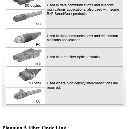
Planning A Fiber Optic Link