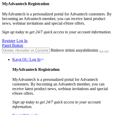
MyAdvantech Registration
MyAdvantech is a personalized portal for Advantech customers. By
becoming an Advantech member, you can receive latest product
news, webinar invitations and special eStore offers.
Sign up today to get 24/7 quick access to your account information.
Register
Log In
Panel Button
Binlerce ürünü arayabilirsiniz
Kayıt Ol / Log In
MyAdvantech Registration
MyAdvantech is a personalized portal for Advantech
customers. By becoming an Advantech member, you can
receive latest product news, webinar invitations and special
eStore offers.
Sign up today to get 24/7 quick access to your account
information.