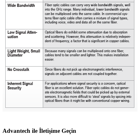
Advantech ile İletişime Geçin