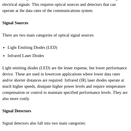
electrical signals. This requires optical sources and detectors that can
operate at the data rates of the communications system.
Signal Sources
There are two main categories of optical signal sources:
Light Emitting Diodes (LED)
Infrared Laser Diodes
Light emitting diodes (LED) are the lesser expense, but lower performance
device. These are used in
lowercost
applications where lower data rates
and/or shorter distances are required. Infrared (IR) laser diodes operate at
much higher speeds, dissipate higher power levels and require temperature
compensation or control to maintain specified performance levels. They are
also more costly.
Signal Detectors
Signal detectors also fall into two main categories: