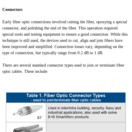
Connectors
Early fiber optic connections involved cutting the fiber, epoxying a special
connector, and polishing the end of the fiber. This operation required
special tools and testing equipment to ensure a good connection. While this
technique is still used, the devices used to cut, align and join fibers have
been improved and simplified. Connection losses vary, depending on the
type of connection, but typically range from 0.2 dB to 1 dB.
There are several standard connector types used to join or terminate fiber
optic cables. These include: