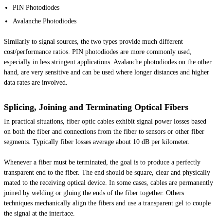
PIN Photodiodes
Avalanche Photodiodes
Similarly to signal sources, the two types provide much different
cost/performance ratios. PIN photodiodes are more commonly used,
especially in less stringent applications. Avalanche photodiodes on the other
hand, are very sensitive and can be used where longer distances and higher
data rates are involved.
Splicing, Joining and Terminating Optical Fibers
In practical situations, fiber optic cables exhibit signal power losses based
on both the fiber and connections from the fiber to sensors or other fiber
segments. Typically fiber losses average about 10 dB per kilometer.
Whenever a fiber must be terminated, the goal is to produce a perfectly
transparent end to the fiber. The end should be square, clear and physically
mated to the receiving optical device. In some cases, cables are permanently
joined by welding or gluing the ends of the fiber together. Others
techniques mechanically align the fibers and use a transparent gel to couple
the signal at the interface.