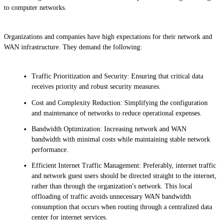
to computer networks.
Organizations and companies have high expectations for their network and
WAN infrastructure. They demand the following:
Traffic Prioritization and Security: Ensuring that critical data
receives priority and robust security measures.
Cost and Complexity Reduction: Simplifying the configuration
and maintenance of networks to reduce operational expenses.
Bandwidth Optimization: Increasing network and WAN
bandwidth with minimal costs while maintaining stable network
performance.
Efficient Internet Traffic Management: Preferably, internet traffic
and network guest users should be directed straight to the internet,
rather than through the organization's network. This local
offloading of traffic avoids unnecessary WAN bandwidth
consumption that occurs when routing through a centralized data
center for internet services.