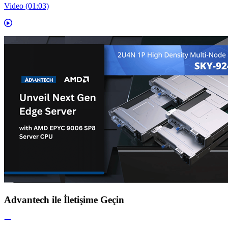
Video (01:03)
Advantech ile İletişime Geçin