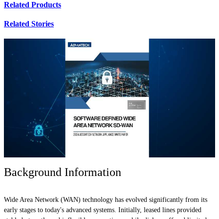
Related Products
Related Stories
Background Information
Wide Area Network (WAN) technology has evolved significantly from its
early stages to today's advanced systems. Initially, leased lines provided