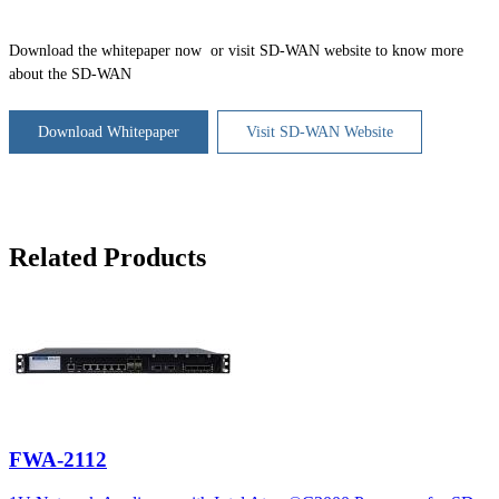
Download the whitepaper now or visit SD-WAN website to know more
about the SD-WAN
Download Whitepaper
Visit SD-WAN Website
Related Products
FWA-2112