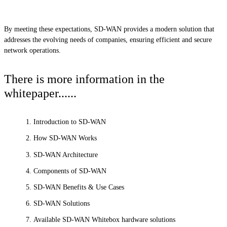
By meeting these expectations, SD-WAN provides a modern solution that
addresses the evolving needs of companies, ensuring efficient and secure
network operations.
There is more information in the
whitepaper......
Introduction to SD-WAN
How SD-WAN Works
SD-WAN Architecture
Components of SD-WAN
SD-WAN Benefits & Use Cases
SD-WAN Solutions
Available SD-WAN Whitebox hardware solutions