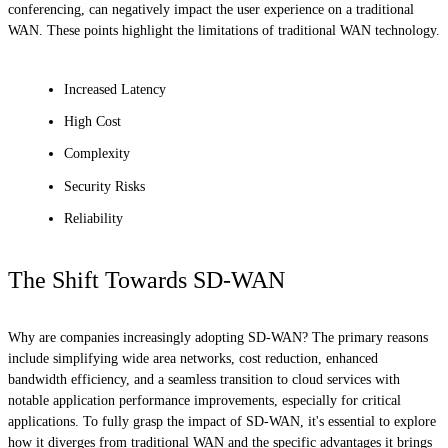
conferencing, can negatively impact the user experience on a traditional
WAN. These points highlight the limitations of traditional WAN technology.
Increased Latency
High Cost
Complexity
Security Risks
Reliability
The Shift Towards SD-WAN
Why are companies increasingly adopting SD-WAN? The primary reasons
include simplifying wide area networks, cost reduction, enhanced
bandwidth efficiency, and a seamless transition to cloud services with
notable application performance improvements, especially for critical
applications. To fully grasp the impact of SD-WAN, it's essential to explore
how it diverges from traditional WAN and the specific advantages it brings