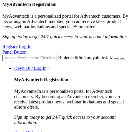
MyAdvantech Registration
MyAdvantech is a personalized portal for Advantech customers. By
becoming an Advantech member, you can receive latest product
news, webinar invitations and special eStore offers.
Sign up today to get 24/7 quick access to your account information.
Register
Log In
Panel Button
Binlerce ürünü arayabilirsiniz
Kayıt Ol / Log In
MyAdvantech Registration
MyAdvantech is a personalized portal for Advantech
customers. By becoming an Advantech member, you can
receive latest product news, webinar invitations and special
eStore offers.
Sign up today to get 24/7 quick access to your account
information.