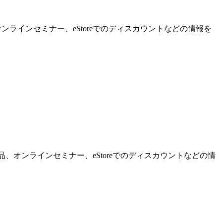
ンラインセミナー、eStoreでのディスカウントなどの情報を
品、オンラインセミナー、eStoreでのディスカウントなどの情