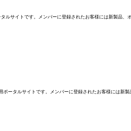
用ポータルサイトです。メンバーに登録されたお客様には新製品、オ
めの専用ポータルサイトです。メンバーに登録されたお客様には新製