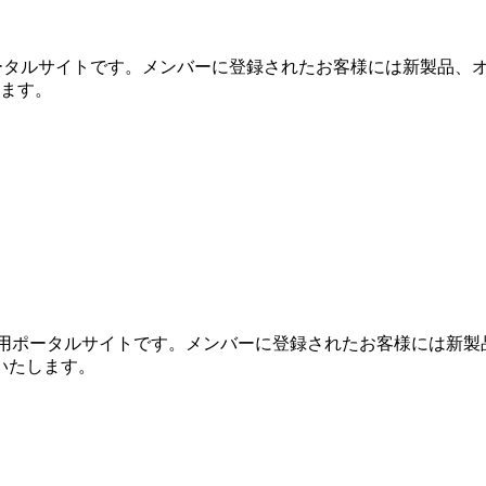
専用ポータルサイトです。メンバーに登録されたお客様には新製品、
します。
めの専用ポータルサイトです。メンバーに登録されたお客様には新
信いたします。