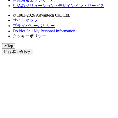
産業用＆エッジサーバ
組込みソリューション / デザインイン・サービス
© 1983-2026 Advantech Co., Ltd.
サイトマップ
プライバシーポリシー
Do Not Sell My Personal Information
クッキーポリシー
Top
お問い合わせ