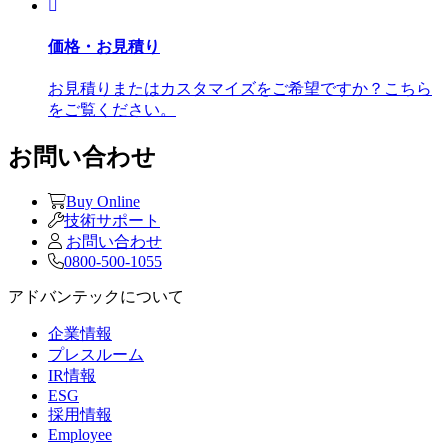
価格・お見積り
お見積りまたはカスタマイズをご希望ですか？こちら
をご覧ください。
お問い合わせ
Buy Online
技術サポート
お問い合わせ
0800-500-1055
アドバンテックについて
企業情報
プレスルーム
IR情報
ESG
採用情報
Employee