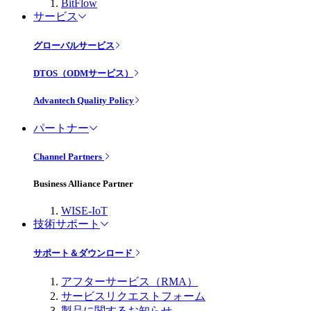
BitFlow
サービス
グローバルサービス
DTOS（ODMサービス）
Advantech Quality Policy
パートナー
Channel Partners
Business Alliance Partner
WISE-IoT
技術サポート
サポート＆ダウンロード
アフターサービス（RMA）
サービスリクエストフォーム
製品に関するお知らせ