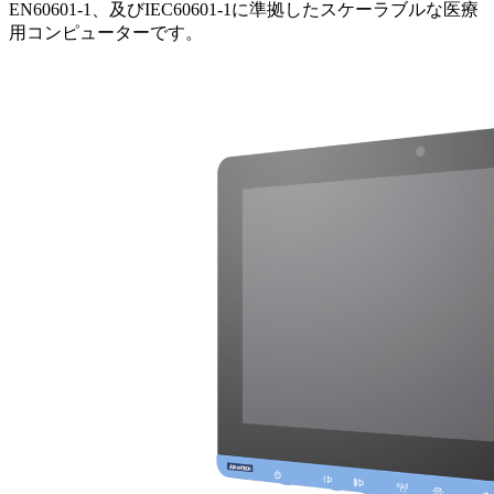
EN60601-1、及びIEC60601-1に準拠したスケーラブルな医療
用コンピューターです。