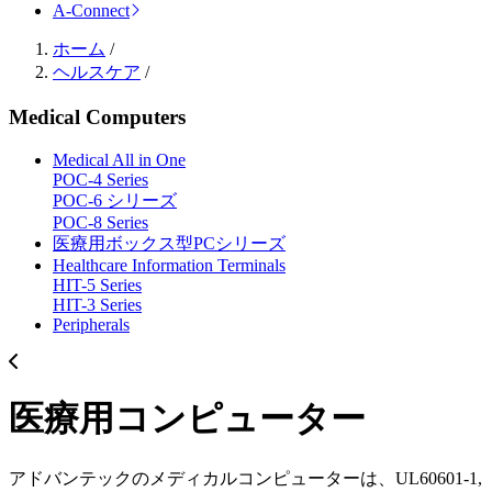
A-Connect
ホーム
/
ヘルスケア
/
Medical Computers
Medical All in One
POC-4 Series
POC-6 シリーズ
POC-8 Series
医療用ボックス型PCシリーズ
Healthcare Information Terminals
HIT-5 Series
HIT-3 Series
Peripherals
医療用コンピューター
アドバンテックのメディカルコンピューターは、UL60601-1,