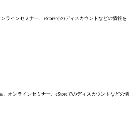
ンラインセミナー、eStoreでのディスカウントなどの情報を
品、オンラインセミナー、eStoreでのディスカウントなどの情