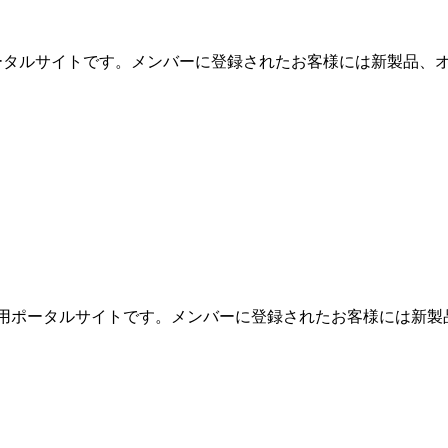
用ポータルサイトです。メンバーに登録されたお客様には新製品、オ
めの専用ポータルサイトです。メンバーに登録されたお客様には新製