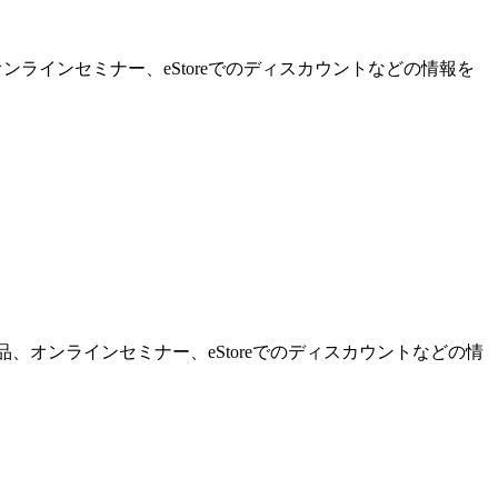
ンラインセミナー、eStoreでのディスカウントなどの情報を
品、オンラインセミナー、eStoreでのディスカウントなどの情