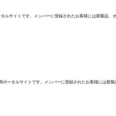
用ポータルサイトです。メンバーに登録されたお客様には新製品、オ
めの専用ポータルサイトです。メンバーに登録されたお客様には新製