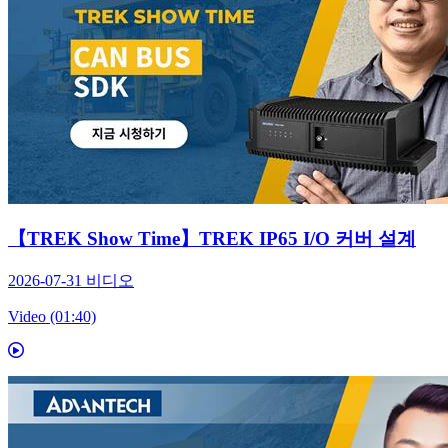
【TREK Show Time】TREK IP65 I/O 커버 설계
2026-07-31
비디오
Video (01:40)