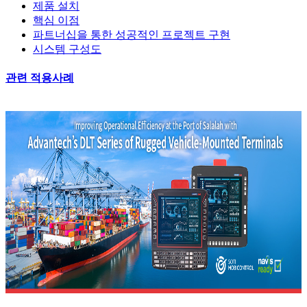
제품 설치
핵심 이점
파트너십을 통한 성공적인 프로젝트 구현
시스템 구성도
관련 적용사례