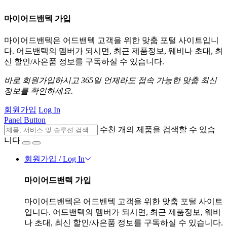
마이어드밴텍 가입
마이어드밴텍은 어드밴텍 고객을 위한 맞춤 포털 사이트입니
다. 어드밴텍의 멤버가 되시면, 최근 제품정보, 웨비나 초대, 최
신 할인/사은품 정보를 구독하실 수 있습니다.
바로 회원가입하시고 365일 언제라도 접속 가능한 맞춤 최신
정보를 확인하세요.
회원가입
Log In
Panel Button
수천 개의 제품을 검색할 수 있습
니다
회원가입 / Log In
마이어드밴텍 가입
마이어드밴텍은 어드밴텍 고객을 위한 맞춤 포털 사이트
입니다. 어드밴텍의 멤버가 되시면, 최근 제품정보, 웨비
나 초대, 최신 할인/사은품 정보를 구독하실 수 있습니다.