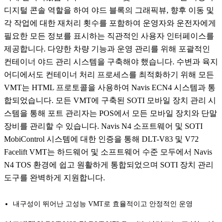
디지털 콘솔 역할을 하여 야드 블록의 그래픽뷰, 향후 이동 및
각 작업에 대한 재처리 횟수를 포함하여 운영자와 운전자에게
필요한 모든 정보를 표시하는 직관적인 사용자 인터페이스를
제공합니다. 다양한 차량 기능과 운영 관리를 위해 포괄적인
컨테이너 야드 관리 시스템을 구축해야 했습니다. 수변과 육지
어디에서도 컨테이너 처리 프로세스를 최적화하기 위해 모든
VMT는 HTML 프로토콜을 사용하여 Navis ECN4 시스템과 통
합되었습니다. 모든 VMT에 구축된 SOTI 모바일 장치 관리 시
스템을 통해 포트 관리자는 POS에서 모든 모바일 장치와 단말
장비를 관리할 수 있습니다. Navis N4 소프트웨어 및 SOTI
MobiControl 시스템에 대한 인증을 통해 DLT-V83 및 V72
Facelift VMT는 하드웨어 및 소프트웨어 수준 모두에서 Navis
N4 TOS 환경에 쉽고 원활하게 통합되었으며 SOTI 장치 관리
도구를 완벽하게 지원합니다.
내구성이 뛰어난 고성능 VMT로 효율적이고 안정적인 운영