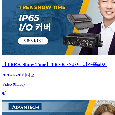
【TREK Show Time】TREK 스마트 디스플레이
2026-07-20
비디오
Video (01:36)