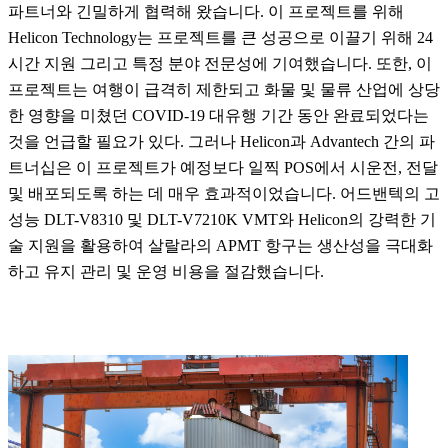
파트너와 긴밀하게 협력해 왔습니다. 이 프로젝트를 위해
Helicon Technology는 프로젝트를 큰 성공으로 이끌기 위해 24
시간 지원 그리고 특정 분야 전문성에 기여했습니다. 또한, 이
프로젝트는 여행이 급격히 제한되고 화물 및 물류 산업에 상당
한 영향을 미쳤던 COVID-19 대유행 기간 동안 완료되었다는
것을 언급할 필요가 있다. 그러나 Helicon과 Advantech 간의 파
트너십은 이 프로젝트가 예정보다 일찍 POS에서 시운전, 전달
및 배포되도록 하는 데 매우 효과적이었습니다. 어드밴텍의 고
성능 DLT-V8310 및 DLT-V7210K VMT와 Helicon의 강력한 기
술 지원을 활용하여 살랄라의 APMT 항구는 생산성을 극대화
하고 유지 관리 및 운영 비용을 절감했습니다.