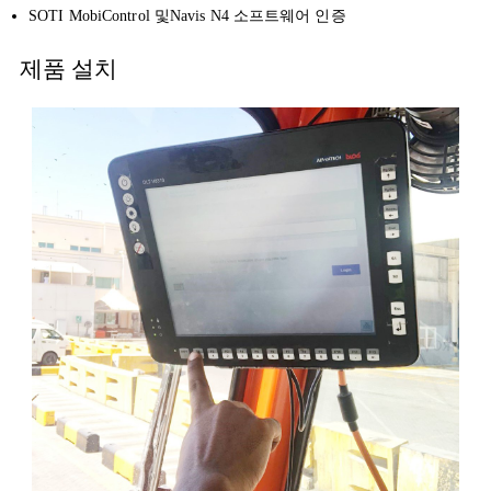
SOTI MobiControl 및Navis N4 소프트웨어 인증
제품 설치