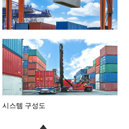
시스템 구성도