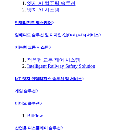
엣지 AI 컴퓨팅 솔루션
엣지 AI 시스템
인텔리전트 헬스케어
임베디드 솔루션 및 디자인-인(Design-In) 서비스
지능형 교통 시스템
적응형 교통 제어 시스템
Intelligent Railway Safety Solution
IoT 엣지 인텔리전스 솔루션 및 서비스
게임 솔루션
비디오 솔루션
BitFlow
산업용 디스플레이 솔루션