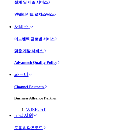
설계 및 제조 서비스
인텔리전트 로지스틱스
서비스
어드밴텍 글로벌 서비스
맞춤 개발 서비스
Advantech Quality Policy
파트너
Channel Partners
Business Alliance Partner
WISE-IoT
고객지원
도움 & 다운로드