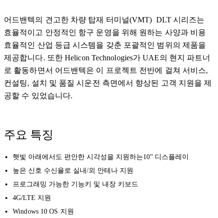
어드밴텍의 견고한 차량 탑재 터미널(VMT) DLT 시리즈는
효율적이고 안정적인 항구 운영을 위해 원하는 사양과 비용
효율적인 산업 등급 시스템을 갖춘 포괄적인 범위의 제품을
제공합니다. 또한 Helicon Technologies가 UAE의 현지 파트너
로 활동하면서 어드밴텍은 이 프로젝트 전반에 걸쳐 서비스,
컨설팅, 설치 및 품질 시운전 측면에서 향상된 고객 지원을 제
공할 수 있었습니다.
주요 특징
햇빛 아래에서도 편안한 시각성을 지원하는10” 디스플레이
높은 신호 수신율로 실내/외 안테나 지원
프로그래밍 가능한 기능키 및 내장 키보드
4G/LTE 지원
Windows 10 OS 지원