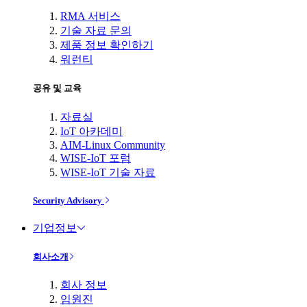
RMA 서비스
기술 자료 문의
제품 정보 확인하기
워런티
공유 및 교육
자료실
IoT 아카데미
AIM-Linux Community
WISE-IoT 포럼
WISE-IoT 기술 자료
Security Advisory
기업정보
회사소개
회사 정보
임원진