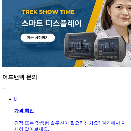
어드밴텍 문의
가격 확인
견적 또는 맞춤형 솔루션이 필요하신가요? 여기에서 자
세히 알아보세요.