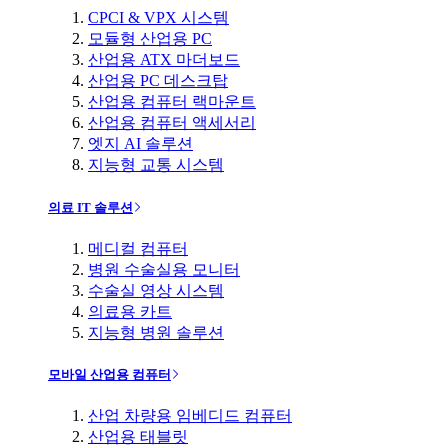
CPCI & VPX 시스템
모듈형 산업용 PC
산업용 ATX 마더보드
산업용 PC 데스크탑
산업용 컴퓨터 랙마운트
산업용 컴퓨터 액세서리
엣지 AI 솔루션
지능형 교통 시스템
의료 IT 솔루션
메디컬 컴퓨터
병원 수술실용 모니터
수술실 영상 시스템
의료용 카트
지능형 병원 솔루션
모바일 산업용 컴퓨터
산업 차량용 임베디드 컴퓨터
산업용 태블릿