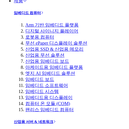
제품
임베디드 컴퓨터
Arm 기반 임베디드 플랫폼
디지털 사이니지 플레이어
로봇용 컴퓨터
무선 ePaper 디스플레이 솔루션
산업용 SSD & 산업용 메모리
산업용 무선 솔루션
산업용 임베디드 보드
아케이드용 임베디드 플랫폼
엣지 AI 임베디드 솔루션
임베디드 보드
임베디드 소프트웨어
임베디드 시스템
임베디드용 디스플레이
컴퓨터 온 모듈 (COM)
팬리스 임베디드 컴퓨터
산업용 서버 & 네트워크