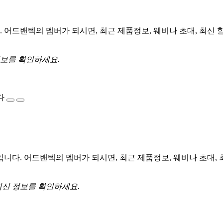
어드밴텍의 멤버가 되시면, 최근 제품정보, 웨비나 초대, 최신 
정보를 확인하세요.
다
다. 어드밴텍의 멤버가 되시면, 최근 제품정보, 웨비나 초대, 
최신 정보를 확인하세요.