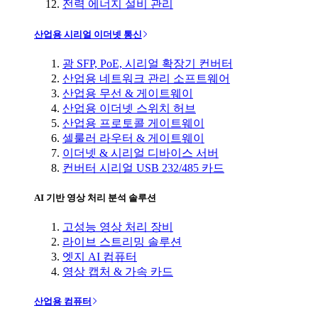
전력 에너지 설비 관리
산업용 시리얼 이더넷 통신
광 SFP, PoE, 시리얼 확장기 컨버터
산업용 네트워크 관리 소프트웨어
산업용 무선 & 게이트웨이
산업용 이더넷 스위치 허브
산업용 프로토콜 게이트웨이
셀룰러 라우터 & 게이트웨이
이더넷 & 시리얼 디바이스 서버
컨버터 시리얼 USB 232/485 카드
AI 기반 영상 처리 분석 솔루션
고성능 영상 처리 장비
라이브 스트리밍 솔루션
엣지 AI 컴퓨터
영상 캡처 & 가속 카드
산업용 컴퓨터