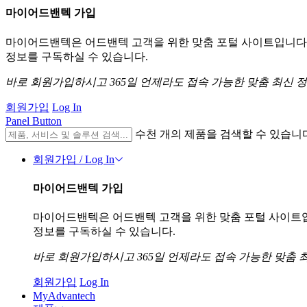
마이어드밴텍 가입
마이어드밴텍은 어드밴텍 고객을 위한 맞춤 포털 사이트입니다. 
정보를 구독하실 수 있습니다.
바로 회원가입하시고 365일 언제라도 접속 가능한 맞춤 최신 
회원가입
Log In
Panel Button
수천 개의 제품을 검색할 수 있습니
회원가입 / Log In
마이어드밴텍 가입
마이어드밴텍은 어드밴텍 고객을 위한 맞춤 포털 사이트입니
정보를 구독하실 수 있습니다.
바로 회원가입하시고 365일 언제라도 접속 가능한 맞춤 
회원가입
Log In
MyAdvantech