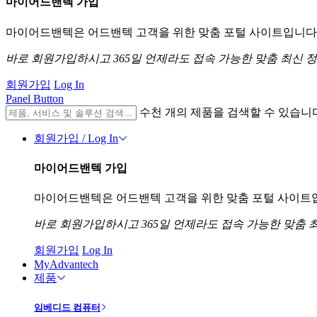
마이어드밴텍 가입
마이어드밴텍은 어드밴텍 고객을 위한 맞춤 포털 사이트입니다. 
바로 회원가입하시고 365일 언제라도 접속 가능한 맞춤 최신 
회원가입
Log In
Panel Button
수천 개의 제품을 검색할 수 있습니
회원가입 / Log In
마이어드밴텍 가입
마이어드밴텍은 어드밴텍 고객을 위한 맞춤 포털 사이트입니
바로 회원가입하시고 365일 언제라도 접속 가능한 맞춤 
회원가입
Log In
MyAdvantech
제품
임베디드 컴퓨터