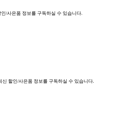
할인/사은품 정보를 구독하실 수 있습니다.
최신 할인/사은품 정보를 구독하실 수 있습니다.