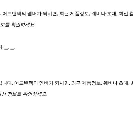
어드밴텍의 멤버가 되시면, 최근 제품정보, 웨비나 초대, 최신 
정보를 확인하세요.
다
다. 어드밴텍의 멤버가 되시면, 최근 제품정보, 웨비나 초대, 
최신 정보를 확인하세요.