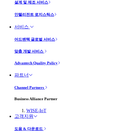
설계 및 제조 서비스
인텔리전트 로지스틱스
서비스
어드밴텍 글로벌 서비스
맞춤 개발 서비스
Advantech Quality Policy
파트너
Channel Partners
Business Alliance Partner
WISE-IoT
고객지원
도움 & 다운로드