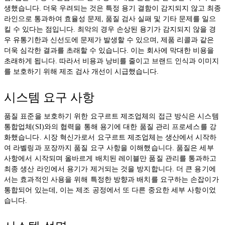
생했습니다. 더욱 우려되는 것은 특정 용기 결함이 감지되지 않고 최종
라인으로 통과하여 효율성 문제, 품질 검사 실패 및 기타 문제를 일으
킬 수 있다는 점입니다. 최악의 경우 손상된 용기가 감지되지 않을 경
우 유통기한과 신선도에 문제가 발생할 수 있으며, 제품 리콜과 같은
더욱 심각한 결과를 초래할 수 있습니다. 이는 회사에 막대한 비용을
초래하게 됩니다. 따라서 비용과 낭비를 줄이고 브랜드 인식과 이미지
를 보호하기 위해 제조 검사 개선이 시급했습니다.
시스템 요구 사항
품질 표준을 보호하기 위한 요구르트 제조업체의 접근 방식은 시스템
통합업체(SI)와의 협력을 통해 용기에 대한 품질 관리 프로세스를 강
화했습니다. 시장 혁신가로서 요구르트 제조업체는 생산에서 시작하
여 라벨링과 포장까지 품질 요구 사항을 이해했습니다. 품질은 세부
사항에서 시작되며 올바르게 배치된 레이블만 품질 관리를 통과하고
최종 생산 라인에서 용기가 제거되는 것을 방지합니다. 더 큰 용기에
서는 효과적인 사용을 위해 특정한 방향과 배치를 요구하는 손잡이가
통합되어 있는데, 이는 제조 공정에서 또 다른 중요한 세부 사항이었
습니다.