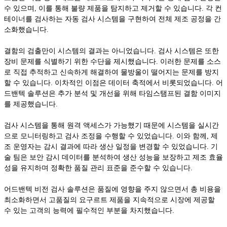
수 있으며, 이를 통해 불량 제품을 탐지하고 제거할 수 있습니다. 각 컨
테이너를 검사하는 자동 검사 시스템을 구현하여 전체 제조 공정을 간
소화했습니다.
결함의 검출만이 시스템의 결과는 아니었습니다. 검사 시스템은 또한
장비 문제를 식별하기 위한 수단을 제시했습니다. 이러한 문제를 소스
로 직접 추적하고 신속하게 해결하여 물방울이 떨어지는 문제를 방지
할 수 있습니다. 이차적인 이점은 데이터 축적에서 비롯되었습니다. 어
드밴텍 솔루션은 추가 분석 및 개선을 위해 타임스탬프된 결함 이미지
를 제공했습니다.
검사 시스템을 통해 원격 액세스가 가능했기 때문에 시스템을 실시간
으로 모니터링하고 검사 조정을 수행할 수 있었습니다. 이와 함께, 제
조 운영자는 감시 결과에 따라 생산 일정을 변경할 수 있었습니다. 기
술 팀은 보안 감시 데이터를 분석하여 생산 성능을 보장하고 제조 효율
성을 유지하며 정확한 품질 관리 표준을 준수할 수 있습니다.
어드밴텍 비전 검사 솔루션은 품질에 영향을 주지 않으면서 총 비용을
최소화하면서 고품질의 요구르트 제품을 지속적으로 시장에 제공할
수 있는 고객의 능력에 필수적인 부분을 차지했습니다.