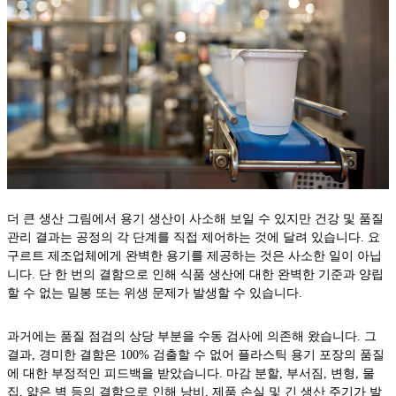
더 큰 생산 그림에서 용기 생산이 사소해 보일 수 있지만 건강 및 품질
관리 결과는 공정의 각 단계를 직접 제어하는 ​​​​것에 달려 있습니다. 요
구르트 제조업체에게 완벽한 용기를 제공하는 것은 사소한 일이 아닙
니다. 단 한 번의 결함으로 인해 식품 생산에 대한 완벽한 기준과 양립
할 수 없는 밀봉 또는 위생 문제가 발생할 수 있습니다.
과거에는 품질 점검의 상당 부분을 수동 검사에 의존해 왔습니다. 그
결과, 경미한 결함은 100% 검출할 수 없어 플라스틱 용기 포장의 품질
에 대한 부정적인 피드백을 받았습니다. 마감 분할, 부서짐, 변형, 물
집, 얇은 벽 등의 결함으로 인해 낭비, 제품 손실 및 긴 생산 주기가 발